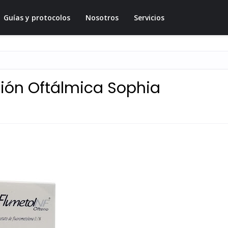
Guías y protocolos
Nosotros
Servicios
ión Oftálmica Sophia