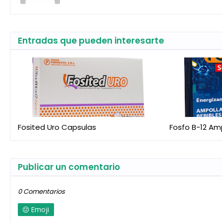
Entradas que pueden interesarte
Fosited Uro Capsulas
Fosfo B-12 Am
Publicar un comentario
0 Comentarios
Emoji