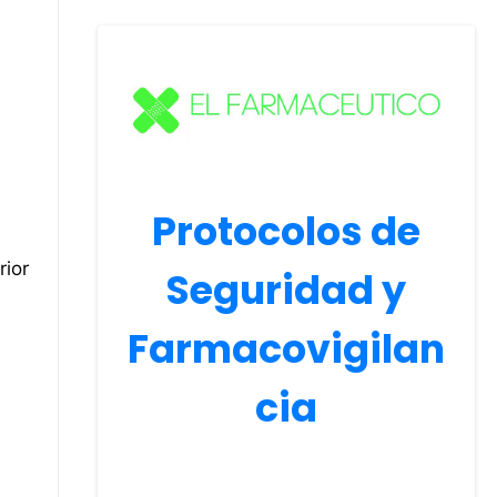
Protocolos de
rior
Seguridad y
Farmacovigilan
cia