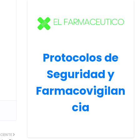
Protocolos de
Seguridad y
Farmacovigilan
cia
CIENTE