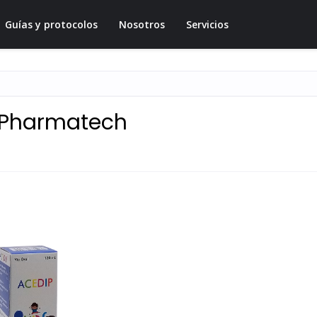
Guías y protocolos
Nosotros
Servicios
L Pharmatech