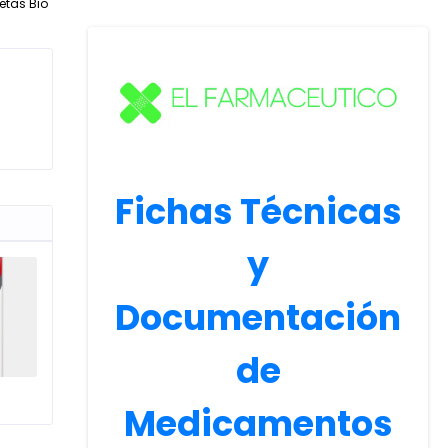
etas Bio
Fichas Técnicas
y
Documentación
de
Medicamentos