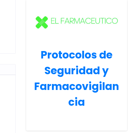
Protocolos de
Seguridad y
Farmacovigilan
cia