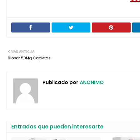
MÁS ANTIGUA
Blosar 50Mg Capletas
Publicado por
ANONIMO
Entradas que pueden interesarte