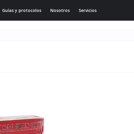
Guías y protocolos
Nosotros
Servicios