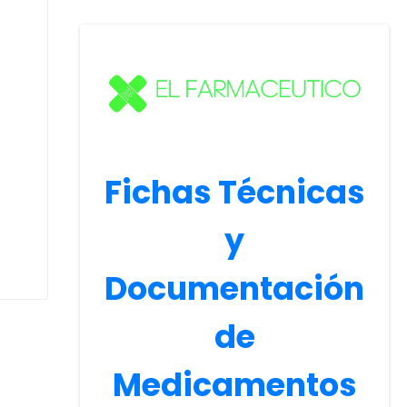
Fichas Técnicas
y
Documentación
de
Medicamentos