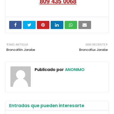
809 435 0068
MÁS ANTIGUA
MÁS RECIENTE
Broncofilin Jarabe
Broncoflux Jarabe
Publicado por
ANONIMO
Entradas que pueden interesarte