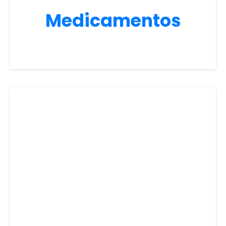
Medicamentos