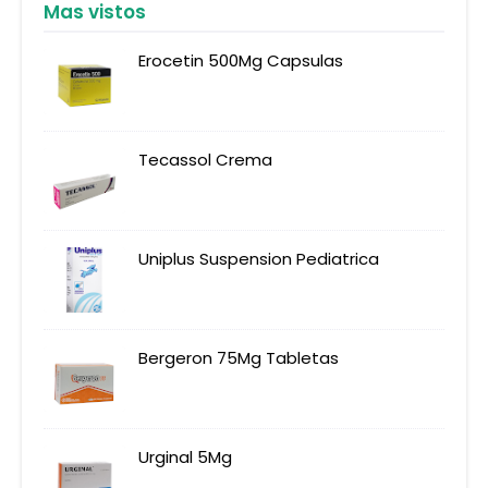
Mas vistos
Erocetin 500Mg Capsulas
Tecassol Crema
Uniplus Suspension Pediatrica
Bergeron 75Mg Tabletas
Urginal 5Mg