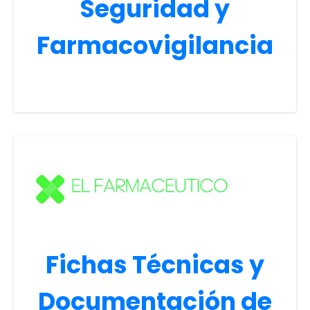
Seguridad y
Farmacovigilancia
Fichas Técnicas y
Documentación de