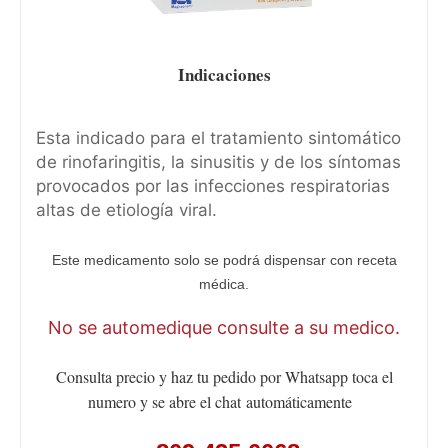
Indicaciones
Esta indicado para el tratamiento sintomático
de rinofaringitis, la sinusitis y de los síntomas
provocados por las infecciones respiratorias
altas de etiología viral.
Este medicamento solo se podrá dispensar con receta
médica.
No se automedique consulte a su medico.
Consulta precio y haz tu pedido por Whatsapp toca el
numero y se abre el chat
automáticamente