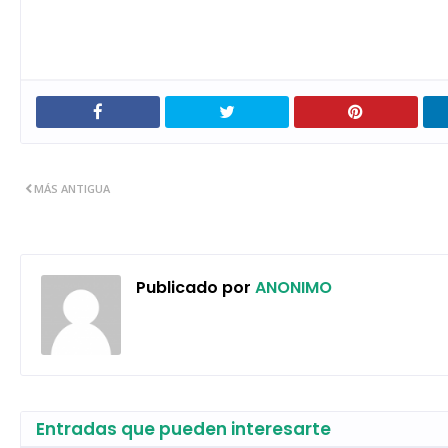
MÁS ANTIGUA
Publicado por
ANONIMO
Entradas que pueden interesarte