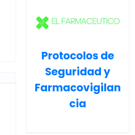
Protocolos de
Seguridad y
Farmacovigilan
cia