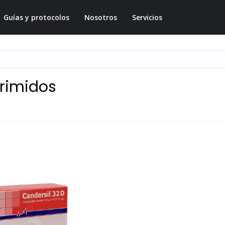
Guías y protocolos
Nosotros
Servicios
rimidos