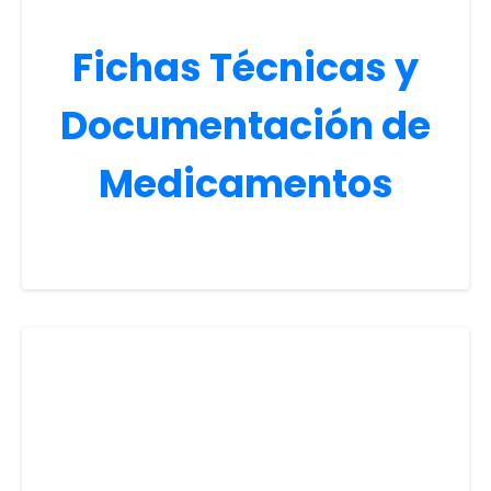
Fichas Técnicas y
Documentación de
Medicamentos