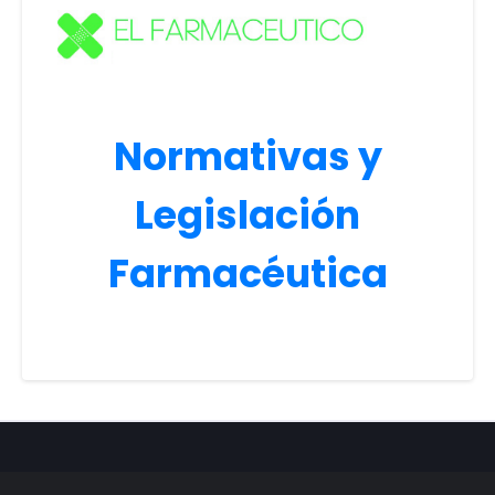
Normativas y
Legislación
Farmacéutica