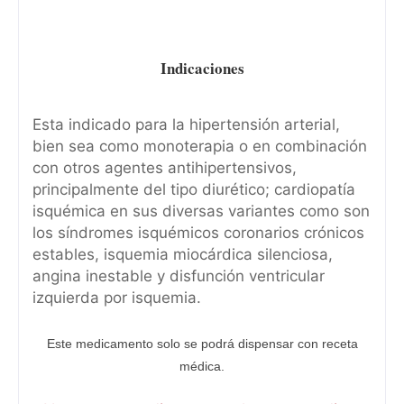
Indicaciones
Esta indicado para la hipertensión arterial,
bien sea como monoterapia o en combinación
con otros agentes antihipertensivos,
principalmente del tipo diurético; cardiopatía
isquémica en sus diversas variantes como son
los síndromes isquémicos coronarios crónicos
estables, isquemia miocárdica silenciosa,
angina inestable y disfunción ventricular
izquierda por isquemia.
Este medicamento solo se podrá dispensar con receta
médica.