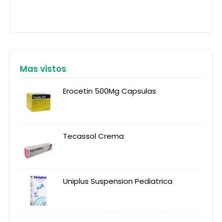
Mas vistos
Erocetin 500Mg Capsulas
Tecassol Crema
Uniplus Suspension Pediatrica