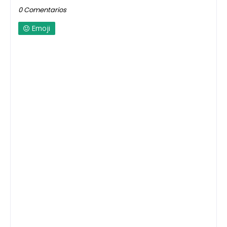
0 Comentarios
Emoji