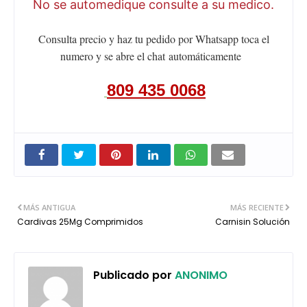
No se automedique consulte a su medico.
Consulta precio y haz tu pedido por Whatsapp toca el
numero y se abre el chat
automáticamente
809 435 0068
MÁS ANTIGUA
MÁS RECIENTE
Cardivas 25Mg Comprimidos
Carnisin Solución
Publicado por
ANONIMO