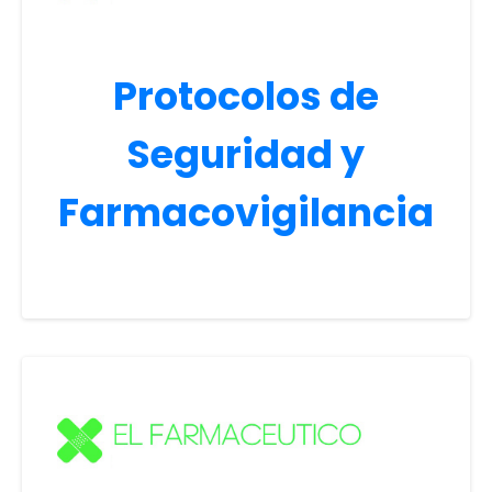
Protocolos de
Seguridad y
Farmacovigilancia