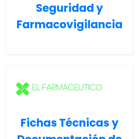
Seguridad y
Farmacovigilancia
Fichas Técnicas y