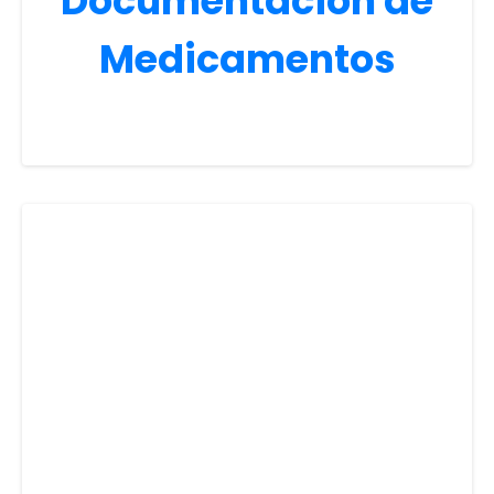
Documentación de
Medicamentos