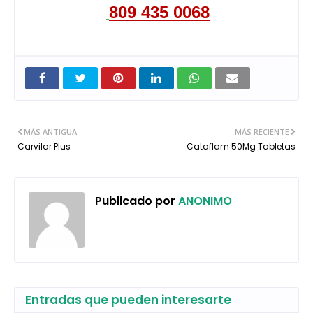
809 435 0068
MÁS ANTIGUA
MÁS RECIENTE
Carvilar Plus
Cataflam 50Mg Tabletas
Publicado por
ANONIMO
Entradas que pueden interesarte