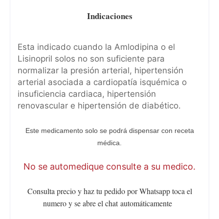
Indicaciones
Esta indicado cuando la Amlodipina o el
Lisinopril solos no son suficiente para
normalizar la presión arterial, hipertensión
arterial asociada a cardiopatía isquémica o
insuficiencia cardiaca, hipertensión
renovascular e hipertensión de diabético.
Este medicamento solo se podrá dispensar con receta
médica.
No se automedique consulte a su medico.
Consulta precio y haz tu pedido por Whatsapp toca el
numero y se abre el chat
automáticamente