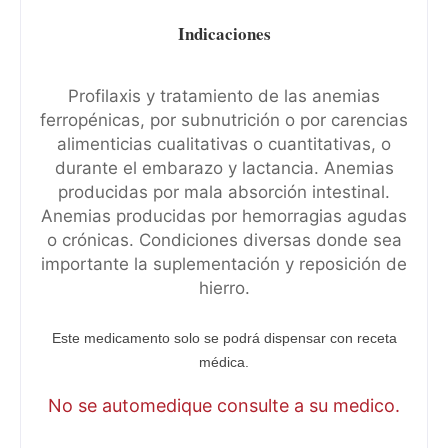
Indicaciones
Profilaxis y tratamiento de las anemias
ferropénicas, por subnutrición o por carencias
alimenticias cualitativas o cuantitativas, o
durante el embarazo y lactancia. Anemias
producidas por mala absorción intestinal.
Anemias producidas por hemorragias agudas
o crónicas. Condiciones diversas donde sea
importante la suplementación y reposición de
hierro.
Este medicamento solo se podrá dispensar con receta
médica.
No se automedique consulte a su medico.