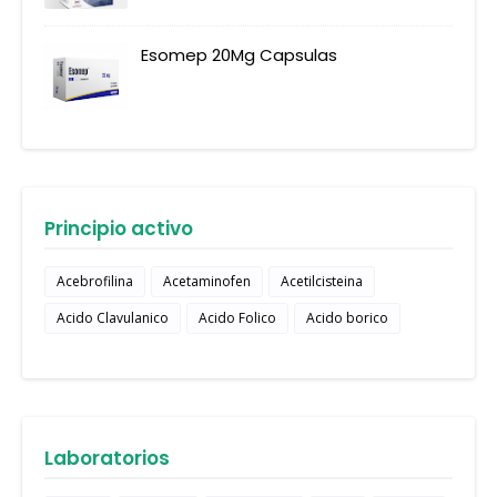
Esomep 20Mg Capsulas
Principio activo
Acebrofilina
Acetaminofen
Acetilcisteina
Acido Clavulanico
Acido Folico
Acido borico
Laboratorios