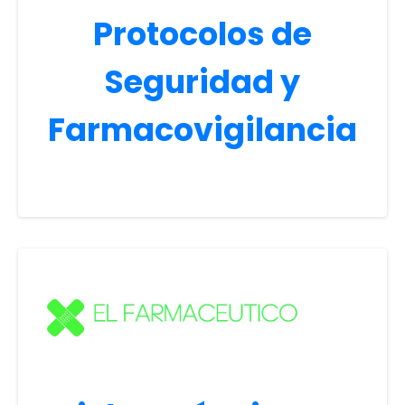
Protocolos de
Seguridad y
Farmacovigilancia