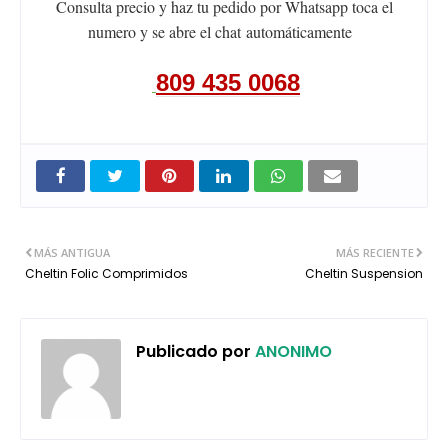
Consulta precio y haz tu pedido por Whatsapp toca el
numero y se abre el chat
automáticamente
809 435 0068
MÁS ANTIGUA
MÁS RECIENTE
Cheltin Folic Comprimidos
Cheltin Suspension
Publicado por
ANONIMO