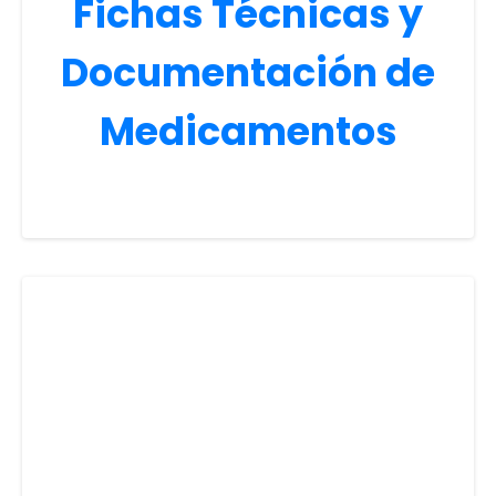
Fichas Técnicas y
Documentación de
Medicamentos