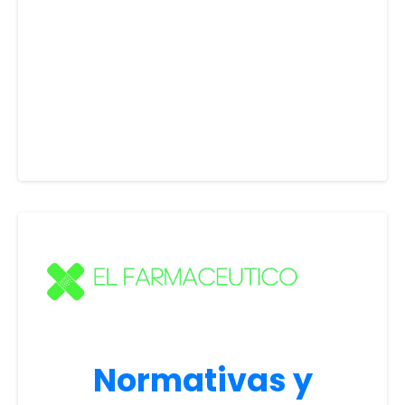
Normativas y