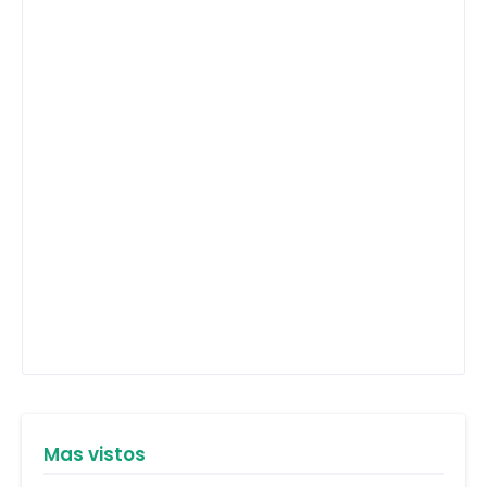
Mas vistos