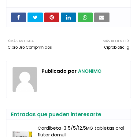
MÁS ANTIGUA
MÁS RECIENTE
Cipro Uro Comprimidos
Ciprobiotic 1g
Publicado por
ANONIMO
Entradas que pueden interesarte
Cardibeta-3 5/5/12.5MG tabletas oral
fluter domull