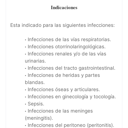
Indicaciones
Esta indicado para las siguientes infecciones:
Infecciones de las vías respiratorias.
Infecciones otorrinolaringológicas.
Infecciones renales y/o de las vías
urinarias.
Infecciones del tracto gastrointestinal.
Infecciones de heridas y partes
blandas.
Infecciones óseas y articulares.
Infecciones en ginecología y tocología.
Sepsis.
Infecciones de las meninges
(meningitis).
Infecciones del peritoneo (peritonitis).