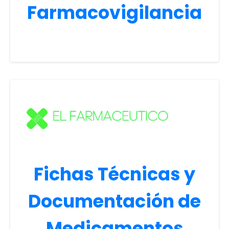
Farmacovigilancia
Fichas Técnicas y
Documentación de
Medicamentos