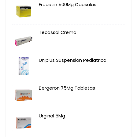
Erocetin 500Mg Capsulas
Tecassol Crema
Uniplus Suspension Pediatrica
Bergeron 75Mg Tabletas
Urginal 5Mg