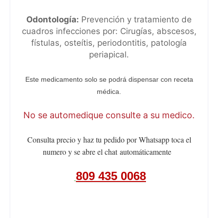
Odontología:
Prevención y tratamiento de
cuadros infecciones por: Cirugías, abscesos,
fístulas, osteítis, periodontitis, patología
periapical.
Este medicamento solo se podrá dispensar con receta
médica.
No se automedique consulte a su medico.
Consulta precio y haz tu pedido por Whatsapp toca el
numero y se abre el chat
automáticamente
809 435 0068