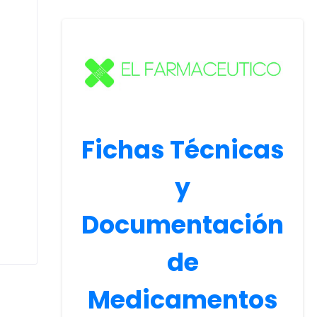
Fichas Técnicas
y
Documentación
de
Medicamentos