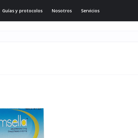
Guías y protocolos
Nosotros
Servicios