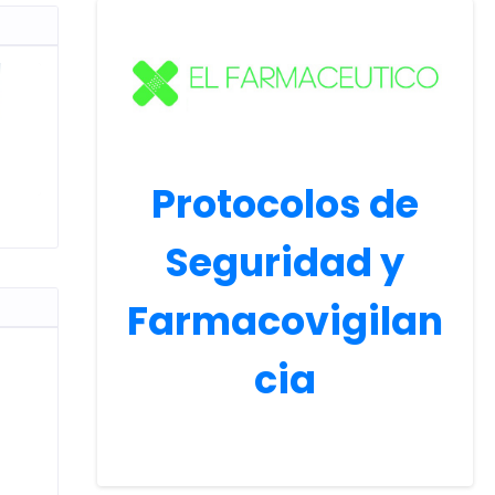
Protocolos de
Seguridad y
Farmacovigilan
cia