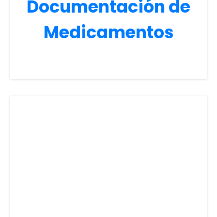
Documentación de
Medicamentos