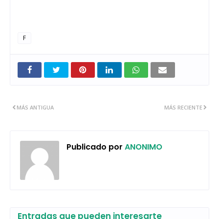
F
MÁS ANTIGUA
MÁS RECIENTE
Publicado por
ANONIMO
Entradas que pueden interesarte