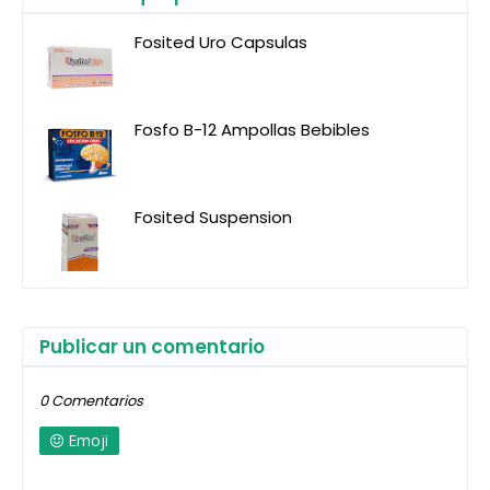
Fosited Uro Capsulas
Fosfo B-12 Ampollas Bebibles
Fosited Suspension
Publicar un comentario
0 Comentarios
Emoji