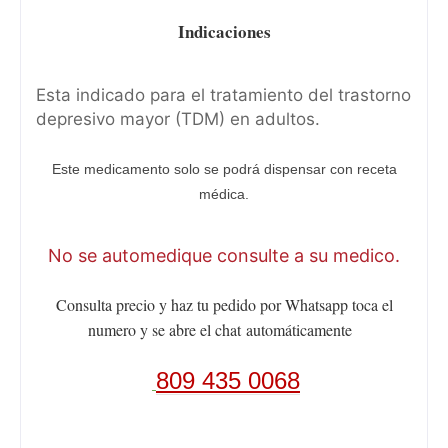
Indicaciones
Esta indicado para el tratamiento del trastorno
depresivo mayor (TDM) en adultos.
Este medicamento solo se podrá dispensar con receta
médica.
No se automedique consulte a su medico.
Consulta precio y haz tu pedido por Whatsapp toca el
numero y se abre el chat
automáticamente
809 435 0068