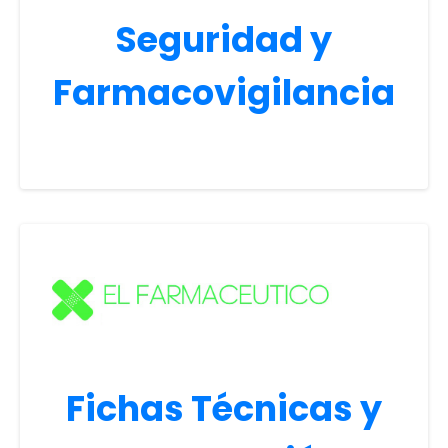
Seguridad y
Farmacovigilancia
Fichas Técnicas y