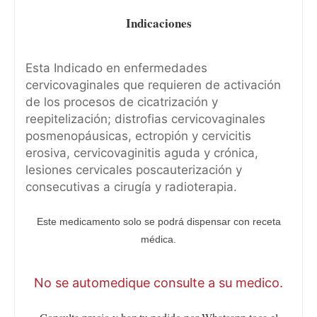
Indicaciones
Esta Indicado en enfermedades
cervicovaginales que requieren de activación
de los procesos de cicatrización y
reepitelización; distrofias cervicovaginales
posmenopáusicas, ectropión y cervicitis
erosiva, cervicovaginitis aguda y crónica,
lesiones cervicales poscauterización y
consecutivas a cirugía y radioterapia.
Este medicamento solo se podrá dispensar con receta
médica.
No se automedique consulte a su medico.