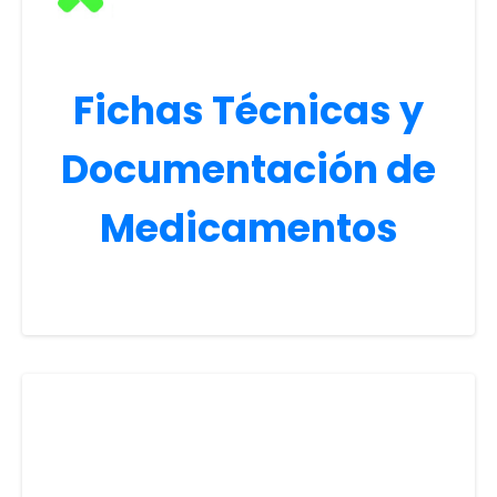
Fichas Técnicas y
Documentación de
Medicamentos