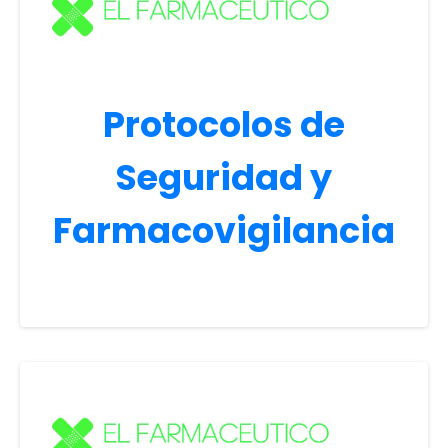
Protocolos de
Seguridad y
Farmacovigilancia