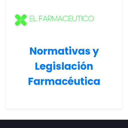
Normativas y
Legislación
Farmacéutica