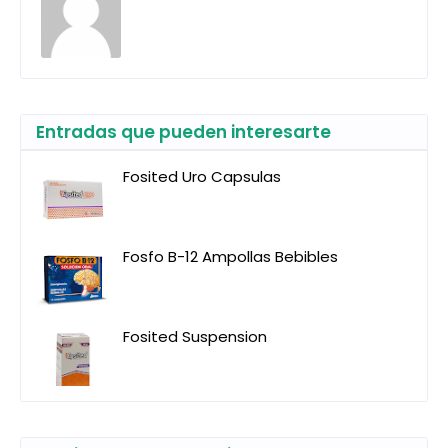
Entradas que pueden interesarte
Fosited Uro Capsulas
Fosfo B-12 Ampollas Bebibles
Fosited Suspension