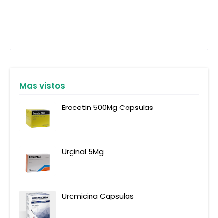
Mas vistos
Erocetin 500Mg Capsulas
Urginal 5Mg
Uromicina Capsulas