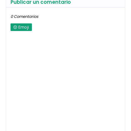
Publicar un comentario
0 Comentarios
Emoji