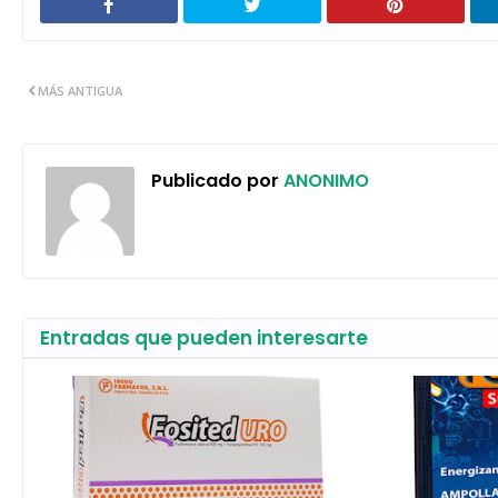
MÁS ANTIGUA
Publicado por
ANONIMO
Entradas que pueden interesarte