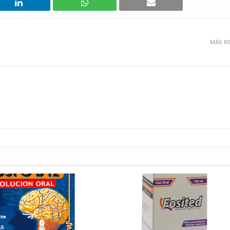
MÁS RE