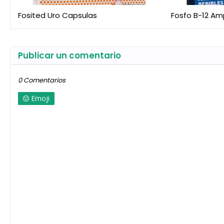
Fosited Uro Capsulas
Fosfo B-12 Am
Publicar un comentario
0 Comentarios
Emoji