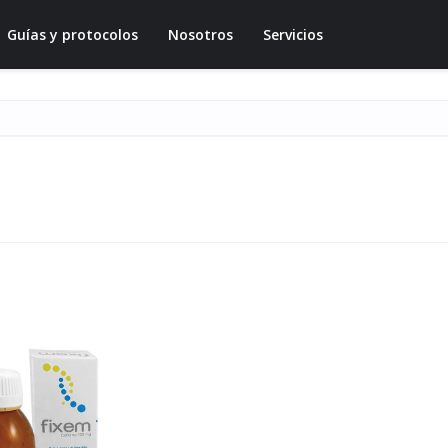
Guías y protocolos
Nosotros
Servicios