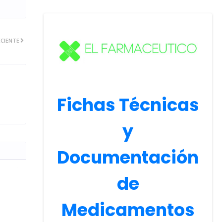
CIENTE
Fichas Técnicas
y
Documentación
de
Medicamentos