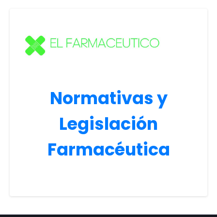
Normativas y
Legislación
Farmacéutica