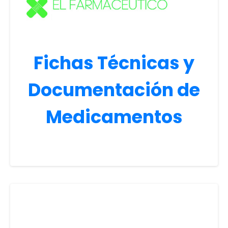
Fichas Técnicas y
Documentación de
Medicamentos