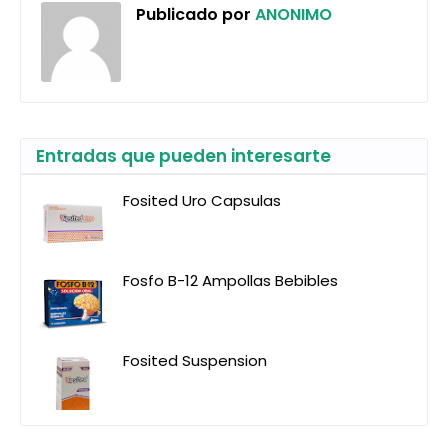
Publicado por
ANONIMO
Entradas que pueden interesarte
Fosited Uro Capsulas
Fosfo B-12 Ampollas Bebibles
Fosited Suspension