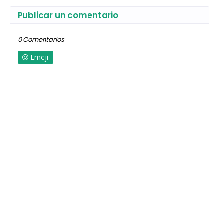
Publicar un comentario
0 Comentarios
Emoji