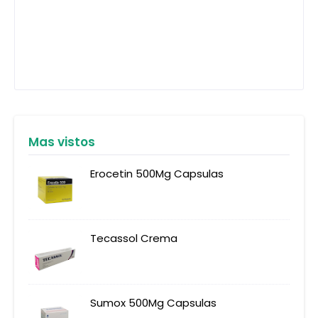
Mas vistos
Erocetin 500Mg Capsulas
Tecassol Crema
Sumox 500Mg Capsulas