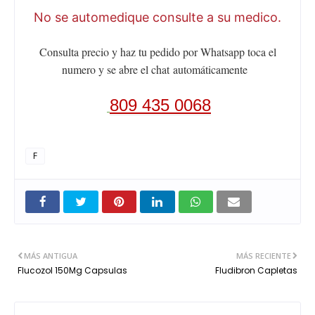
No se automedique consulte a su medico.
Consulta precio y haz tu pedido por Whatsapp toca el
numero y se abre el chat
automáticamente
809 435 0068
F
MÁS ANTIGUA
MÁS RECIENTE
Flucozol 150Mg Capsulas
Fludibron Capletas