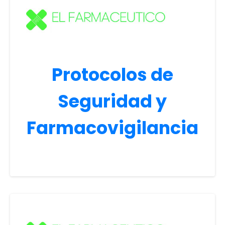
Protocolos de
Seguridad y
Farmacovigilancia