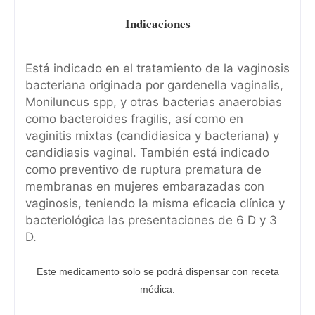
Indicaciones
Está indicado en el tratamiento de la vaginosis
bacteriana originada por gardenella vaginalis,
Moniluncus spp, y otras bacterias anaerobias
como bacteroides fragilis, así como en
vaginitis mixtas (candidiasica y bacteriana) y
candidiasis vaginal. También está indicado
como preventivo de ruptura prematura de
membranas en mujeres embarazadas con
vaginosis, teniendo la misma eficacia clínica y
bacteriológica las presentaciones de 6 D y 3
D.
Este medicamento solo se podrá dispensar con receta
médica.