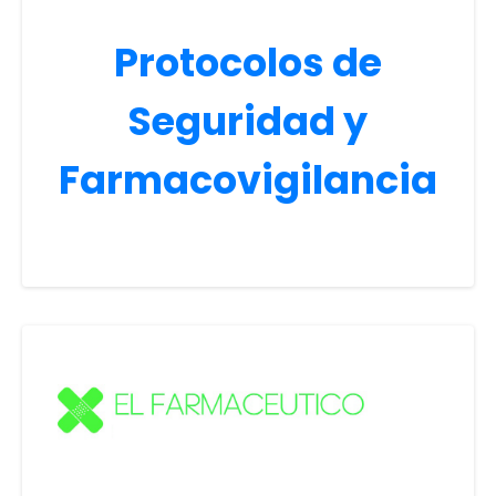
Protocolos de
Seguridad y
Farmacovigilancia