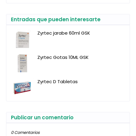
Entradas que pueden interesarte
Zyrtec jarabe 60ml GSK
Zyrtec Gotas 10ML GSK
Zyrtec D Tabletas
Publicar un comentario
0 Comentarios