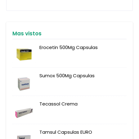
Mas vistos
Erocetin 500Mg Capsulas
Sumox 500Mg Capsulas
Tecassol Crema
Tamsul Capsulas EURO