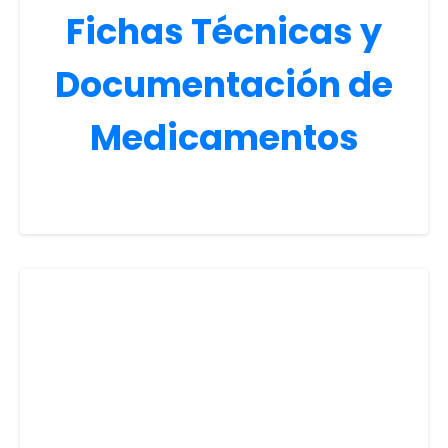
Fichas Técnicas y
Documentación de
Medicamentos