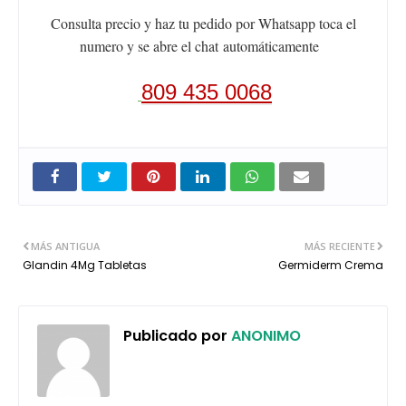
Consulta precio y haz tu pedido por Whatsapp toca el
numero y se abre el chat
automáticamente
809 435 0068
MÁS ANTIGUA
MÁS RECIENTE
Glandin 4Mg Tabletas
Germiderm Crema
Publicado por
ANONIMO