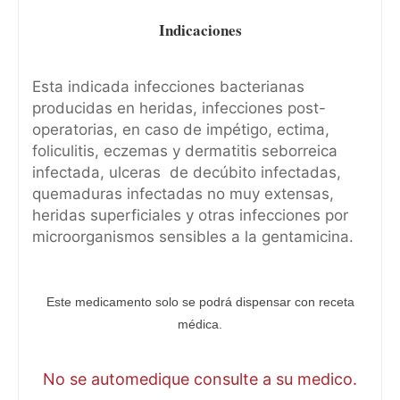
Indicaciones
Esta indicada infecciones bacterianas
producidas en heridas, infecciones post-
operatorias, en caso de impétigo, ectima,
foliculitis, eczemas y dermatitis seborreica
infectada, ulceras de decúbito infectadas,
quemaduras infectadas no muy extensas,
heridas superficiales y otras infecciones por
microorganismos sensibles a la gentamicina.
Este medicamento solo se podrá dispensar con receta
médica.
No se automedique consulte a su medico.