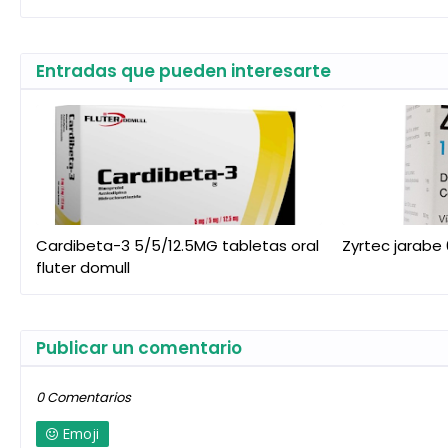
Entradas que pueden interesarte
Cardibeta-3 5/5/12.5MG tabletas oral
Zyrtec jarabe
fluter domull
Publicar un comentario
0 Comentarios
Emoji