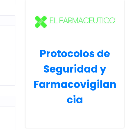
Protocolos de
Seguridad y
Farmacovigilan
cia