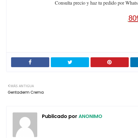
Consulta precio y haz tu pedido por Whats
80
MÁS ANTIGUA
Gentaderm Crema
Publicado por
ANONIMO