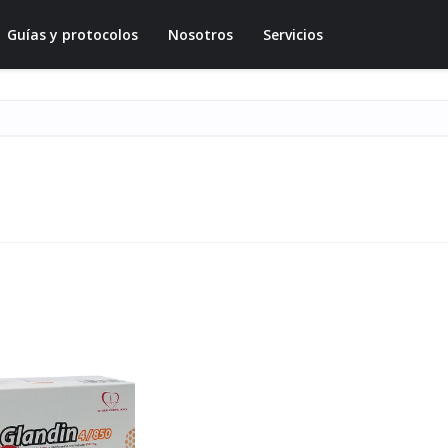
Guías y protocolos
Nosotros
Servicios