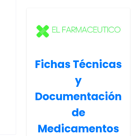
Fichas Técnicas
y
Documentación
de
Medicamentos