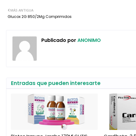
MÁS ANTIGUA
Glucox 2G 850/2Mg Comprimidos
Publicado por
ANONIMO
Entradas que pueden interesarte