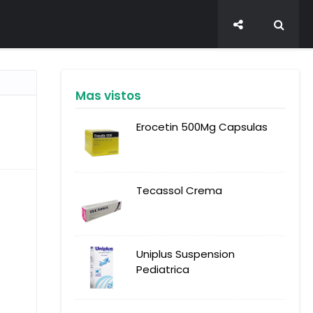
Mas vistos
Erocetin 500Mg Capsulas
Tecassol Crema
Uniplus Suspension
Pediatrica