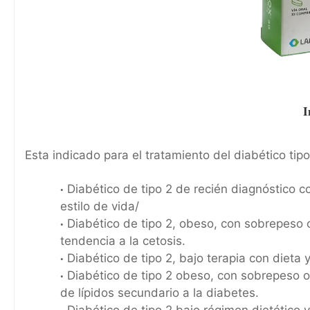
I
Esta indicado para el tratamiento del diabético tip
Diabético de tipo 2 de recién diagnóstico 
estilo de vida/
Diabético de tipo 2, obeso, con sobrepeso o
tendencia a la cetosis.
Diabético de tipo 2, bajo terapia con dieta 
Diabético de tipo 2 obeso, con sobrepeso o 
de lípidos secundario a la diabetes.