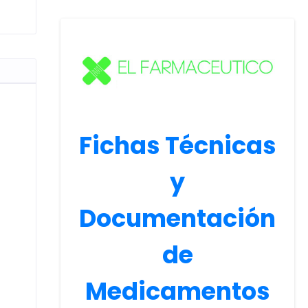
Fichas Técnicas
y
Documentación
de
Medicamentos