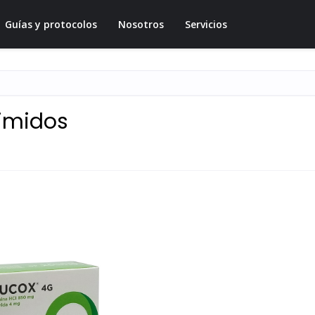
Guías y protocolos
Nosotros
Servicios
imidos