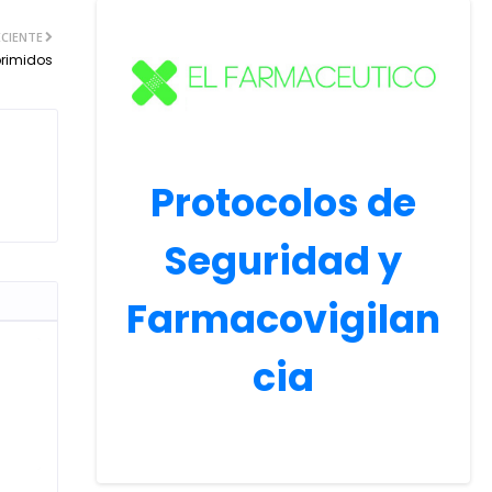
CIENTE
rimidos
Protocolos de
Seguridad y
Farmacovigilan
cia