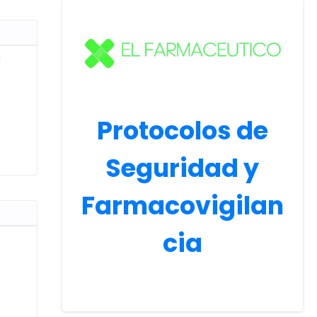
Protocolos de
Seguridad y
Farmacovigilan
cia