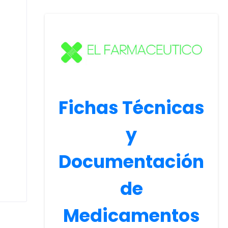
Fichas Técnicas
y
Documentación
de
Medicamentos