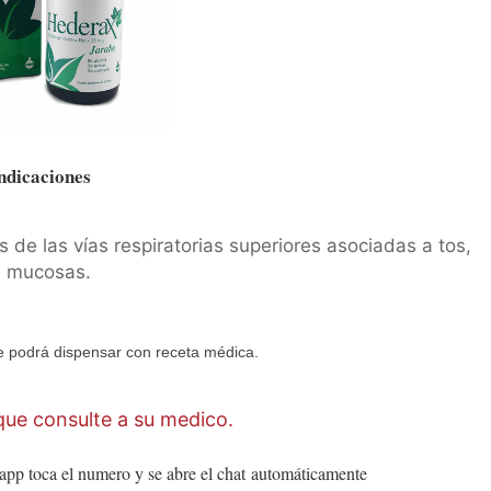
ndicaciones
 de las vías respiratorias superiores asociadas a tos,
s mucosas.
 podrá dispensar con receta médica.
ue consulte a su medico.
app toca el numero y se abre el chat
automáticamente