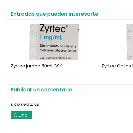
Entradas que pueden interesarte
Zyrtec jarabe 60ml GSK
Zyrtec Gotas 
Publicar un comentario
0 Comentarios
Emoji