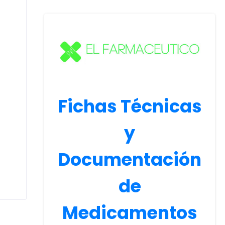
Fichas Técnicas
y
Documentación
de
Medicamentos