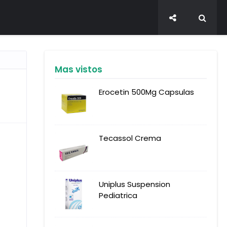
Mas vistos
Erocetin 500Mg Capsulas
Tecassol Crema
Uniplus Suspension
Pediatrica