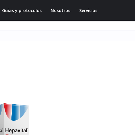
Guías y protocolos
Nosotros
Servicios