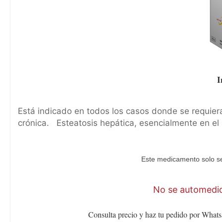
I
Está indicado en todos los casos donde se requiera
crónica. Esteatosis hepática, esencialmente en el a
Este medicamento solo se
No se automediq
Consulta precio y haz tu pedido por Whats