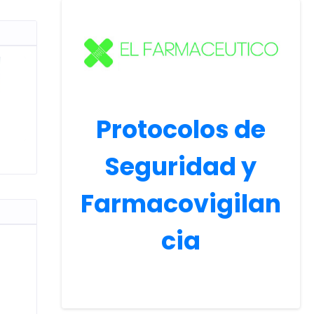
Protocolos de
Seguridad y
Farmacovigilan
cia