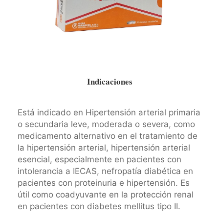
Indicaciones
Está indicado en Hipertensión arterial primaria
o secundaria leve, moderada o severa, como
medicamento alternativo en el tratamiento de
la hipertensión arterial, hipertensión arterial
esencial, especialmente en pacientes con
intolerancia a IECAS, nefropatía diabética en
pacientes con proteinuria e hipertensión. Es
útil como coadyuvante en la protección renal
en pacientes con diabetes mellitus tipo II.