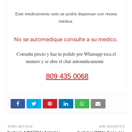
Este medicamento solo se podrá dispensar con receta
médica.
No se automedique consulte a su medico.
Consulta precio y haz tu pedido por Whatsapp toca el
numero y se abre el chat
automáticamente
809 435 0068
MÁS ANTIGUA
MÁS RECIENTE