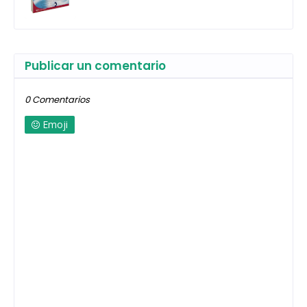
Publicar un comentario
0 Comentarios
Emoji