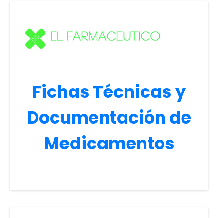
Fichas Técnicas y
Documentación de
Medicamentos