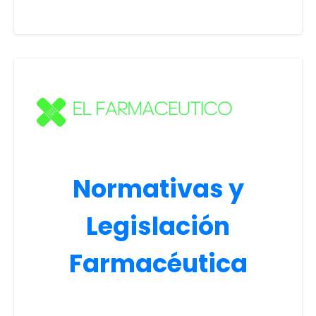
Normativas y
Legislación
Farmacéutica