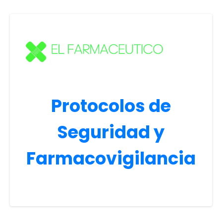
Protocolos de
Seguridad y
Farmacovigilancia