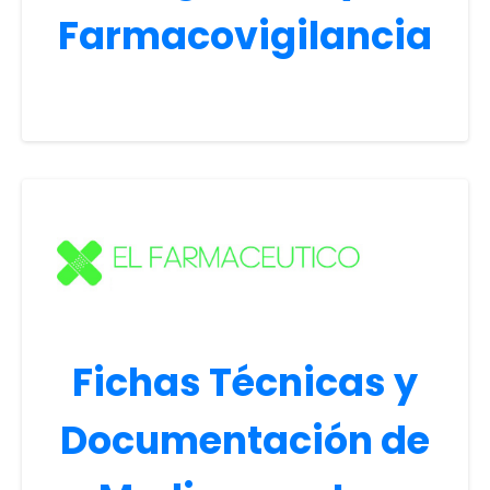
Farmacovigilancia
Fichas Técnicas y
Documentación de