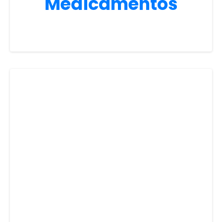
Medicamentos