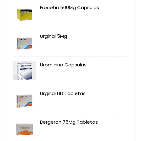
Erocetin 500Mg Capsulas
Urginal 5Mg
Uromicina Capsulas
Urginal UD Tabletas
Bergeron 75Mg Tabletas