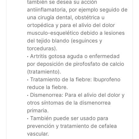
también se desea su acción
antiinflamatoria, por ejemplo seguido de
una cirugía dental, obstétrica u
ortopédica y para el alivio del dolor
musculo-esquelético debido a lesiones
del tejido blando (esguinces y
torceduras).
Artritis gotosa aguda o enfermedad
por deposición de pirofosfato de calcio
(tratamiento).
Tratamiento de la fiebre: Ibuprofeno
reduce la fiebre.
Dismenorrea: Para el alivio del dolor y
otros síntomas de la dismenorrea
primaria.
También puede ser usado para
prevención y tratamiento de cefalea
vascular.