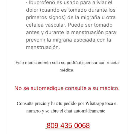
Ibuprofeno es usado para aliviar el
dolor (cuando es tomado durante los
primeros signos) de la migraña u otra
cefalea vascular. Puede ser tomado
antes y durante la menstruación para
prevenir la migraña asociada con la
menstruación.
Este medicamento solo se podrá dispensar con receta
médica.
No se automedique consulte a su medico.
Consulta precio y haz tu pedido por Whatsapp toca el
numero y se abre el chat
automáticamente
809 435 0068