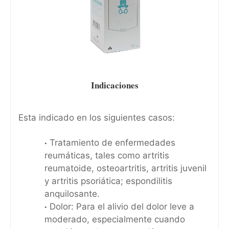
Indicaciones
Esta indicado en los siguientes casos:
Tratamiento de enfermedades
reumáticas, tales como artritis
reumatoide, osteoartritis, artritis juvenil
y artritis psoriática; espondilitis
anquilosante.
Dolor: Para el alivio del dolor leve a
moderado, especialmente cuando