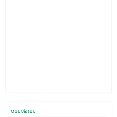
Mas vistos