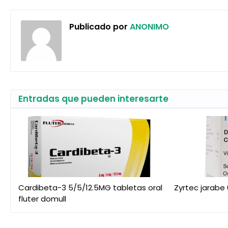
Publicado por
ANONIMO
Entradas que pueden interesarte
Cardibeta-3 5/5/12.5MG tabletas oral
Zyrtec jarabe
fluter domull