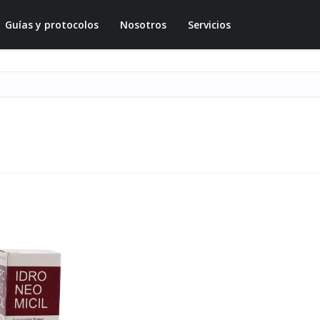
Guías y protocolos
Nosotros
Servicios