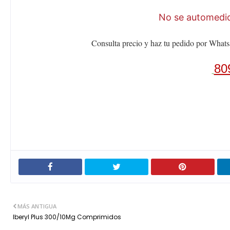
No se automediq
Consulta precio y haz tu pedido por Whats
80
MÁS ANTIGUA
Iberyl Plus 300/10Mg Comprimidos