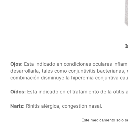
I
Ojos:
Esta indicado en condiciones oculares inflam
desarrollarla, tales como conjuntivitis bacterianas, 
combinación disminuye la hiperemia conjuntiva cau
Oídos:
Esta indicado en el tratamiento de la otiti
Nariz:
Rinitis alérgica, congestión nasal.
Este medicamento solo se