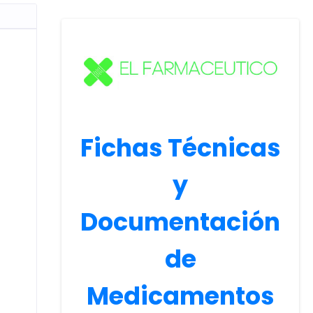
Fichas Técnicas
y
Documentación
de
Medicamentos