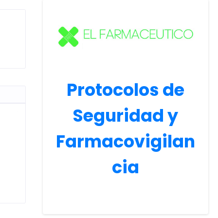
Protocolos de
Seguridad y
Farmacovigilan
cia