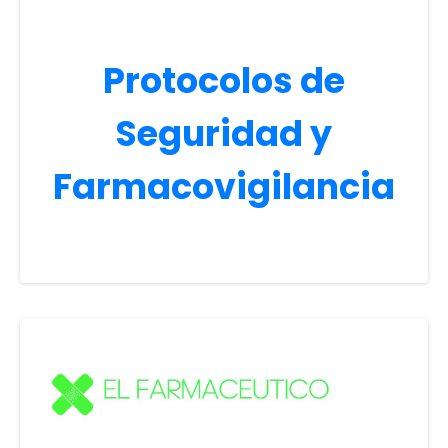
Protocolos de
Seguridad y
Farmacovigilancia