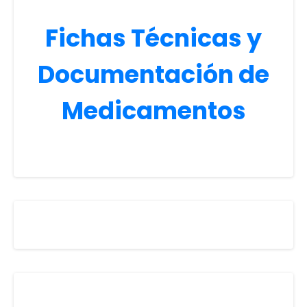
Fichas Técnicas y
Documentación de
Medicamentos