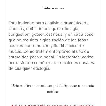
Indicaciones
Esta indicado para el alivio sintomático de
sinusitis, rinitis de cualquier etiología,
congestión, goteo post nasal y en cada caso
que se requiera higienización de las fosas
nasales por remoción y fluidificación del
mucus. Como tratamiento previo al uso de
esteroides por vía nasal. En lactantes: coriza
por resfriado común y obstrucciones nasales
de cualquier etiología.
Este medicamento solo se podrá dispensar con receta
médica.