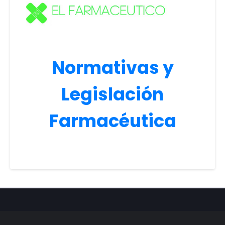
Normativas y
Legislación
Farmacéutica