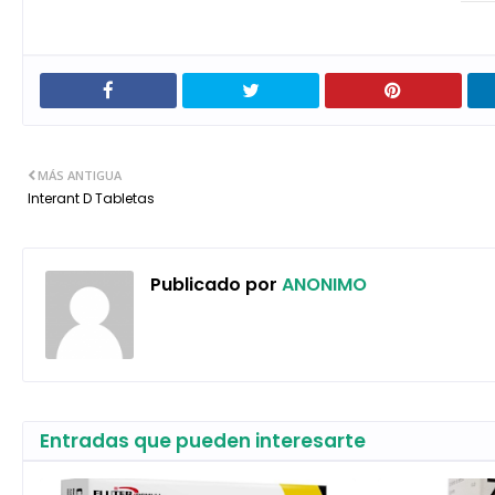
MÁS ANTIGUA
Interant D Tabletas
Publicado por
ANONIMO
Entradas que pueden interesarte