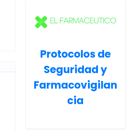
Protocolos de
Seguridad y
Farmacovigilan
cia