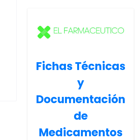
Fichas Técnicas
y
Documentación
de
Medicamentos