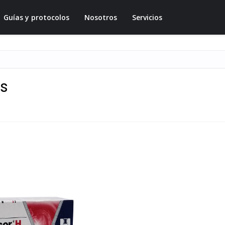
Guías y protocolos
Nosotros
Servicios
as