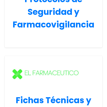
Seguridad y
Farmacovigilancia
Fichas Técnicas y