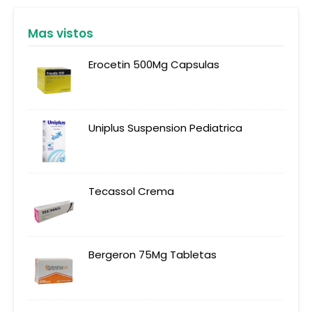
Mas vistos
Erocetin 500Mg Capsulas
Uniplus Suspension Pediatrica
Tecassol Crema
Bergeron 75Mg Tabletas