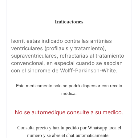
Indicaciones
Isorrit estas indicado contra las arritmias
ventriculares (profilaxis y tratamiento),
supraventriculares, refractarias al tratamiento
convencional, en especial cuando se asocian
con el sindrome de Wolff-Parkinson-White.
Este medicamento solo se podrá dispensar con receta
médica.
No se automedique consulte a su medico.
Consulta precio y haz tu pedido por Whatsapp toca el
numero y se abre el chat
automáticamente