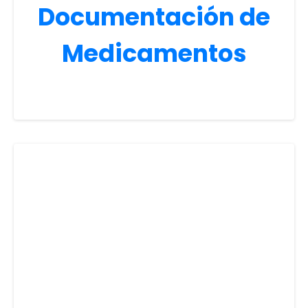
Documentación de
Medicamentos