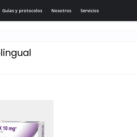
Guías y protocolos
Nosotros
Servicios
lingual