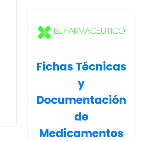
Fichas Técnicas
y
Documentación
de
Medicamentos