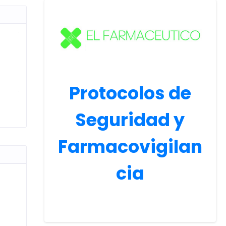
Protocolos de
Seguridad y
Farmacovigilan
cia