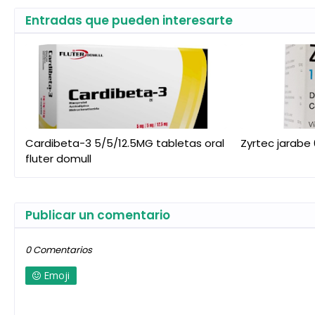
Entradas que pueden interesarte
Cardibeta-3 5/5/12.5MG tabletas oral
Zyrtec jarabe
fluter domull
Publicar un comentario
0 Comentarios
Emoji