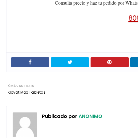
Consulta precio y haz tu pedido por Whats
80
MÁS ANTIGUA
Klovat Max Tabletas
Publicado por
ANONIMO