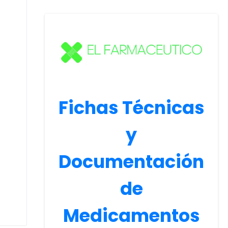
Fichas Técnicas
y
Documentación
de
Medicamentos