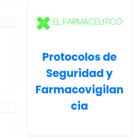
Protocolos de
Seguridad y
Farmacovigilan
cia