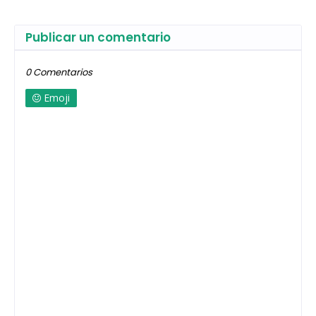
Publicar un comentario
0 Comentarios
Emoji