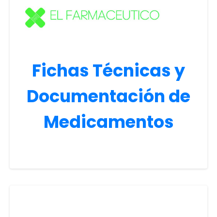
Fichas Técnicas y
Documentación de
Medicamentos