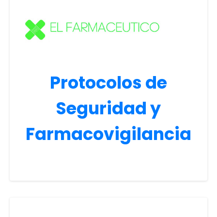
Protocolos de
Seguridad y
Farmacovigilancia