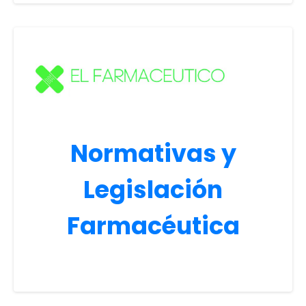
Normativas y
Legislación
Farmacéutica