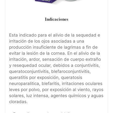
Indicaciones
Esta indicado para el alivio de la sequedad e
irritación de los ojos asociadas a una
producción insuficiente de lagrimas a fin de
evitar la lesión de la cornea. En el alivio de la
irritación, ardor, sensación de cuerpo extraño
y resequedad ocular, debidos a conjuntivitis,
queratoconjuntivitis, blefaroconjuntivitis,
queratitis por exposición, queratosis
neuroparalitica, blefaritis, irritaciones oculares
leves por polvo, por exposición al viento, rayos
solares, luz intensa, agentes químicos y aguas
cloradas.