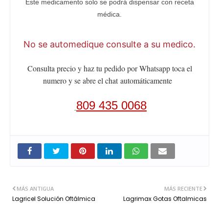
Este medicamento solo se podrá dispensar con receta
médica.
No se automedique consulte a su medico.
Consulta precio y haz tu pedido por Whatsapp toca el
numero y se abre el chat
automáticamente
809 435 0068
MÁS ANTIGUA
MÁS RECIENTE
Lagricel Solución Oftálmica
Lagrimax Gotas Oftalmicas