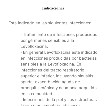
Indicaciones
Esta indicado en las siguientes infecciones:
Tratamiento de infecciones producidas
por gérmenes sensibles a la
Levofloxacina.
En general Levofloxacina esta indicado
en infecciones producidas por bacterias
sensibles a la Levofloxacina. En
infecciones del tracto respiratorio
superior e inferior, incluyendo sinusitis
aguda, exacerbación aguda de
bronquitis crónica y neumonía adquirida
en la comunidad.
Infecciones de la piel y sus estructuras
tales como: impétigo, abscesos,