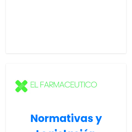
Normativas y