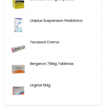
Uniplus Suspension Pediatrica
Tecassol Crema
Bergeron 75Mg Tabletas
Urginal 5Mg