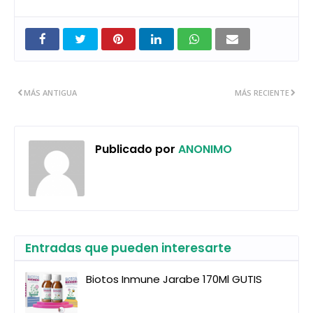
MÁS ANTIGUA
MÁS RECIENTE
Publicado por
ANONIMO
Entradas que pueden interesarte
Biotos Inmune Jarabe 170Ml GUTIS