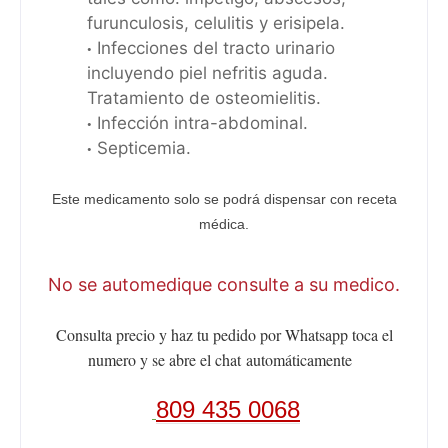
furunculosis, celulitis y erisipela.
Infecciones del tracto urinario
incluyendo piel nefritis aguda.
Tratamiento de osteomielitis.
Infección intra-abdominal.
Septicemia.
Este medicamento solo se podrá dispensar con receta
médica.
No se automedique consulte a su medico.
Consulta precio y haz tu pedido por Whatsapp toca el
numero y se abre el chat
automáticamente
809 435 0068