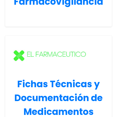
Farmacovigilancia
Fichas Técnicas y
Documentación de
Medicamentos