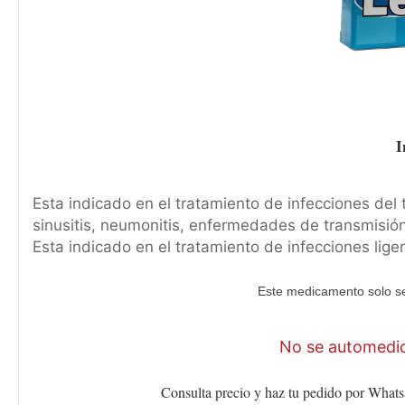
I
Esta indicado en el tratamiento de infecciones del t
sinusitis, neumonitis, enfermedades de transmisión
Esta indicado en el tratamiento de infecciones lig
Este medicamento solo se
No se automediq
Consulta precio y haz tu pedido por Whats