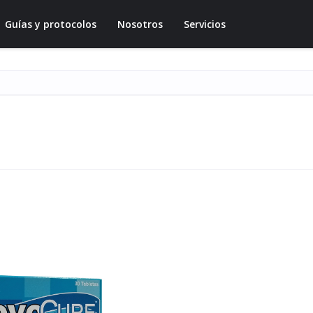
Guías y protocolos
Nosotros
Servicios