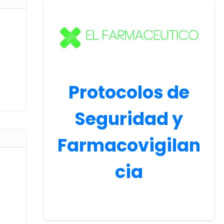
Protocolos de
Seguridad y
Farmacovigilan
cia