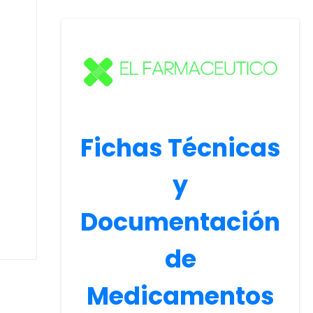
Fichas Técnicas
y
Documentación
de
Medicamentos