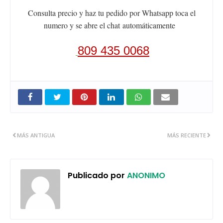
Consulta precio y haz tu pedido por Whatsapp toca el
numero y se abre el chat
automáticamente
809 435 0068
MÁS ANTIGUA
MÁS RECIENTE
Publicado por
ANONIMO