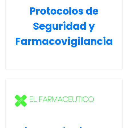
Protocolos de
Seguridad y
Farmacovigilancia