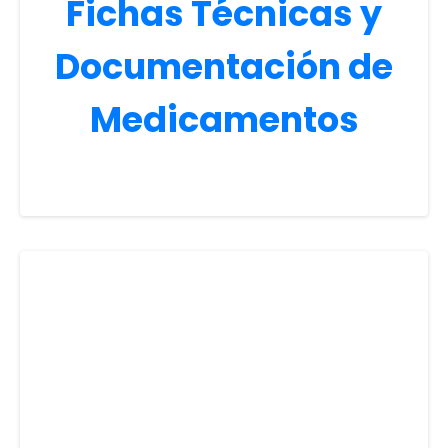
Fichas Técnicas y
Documentación de
Medicamentos