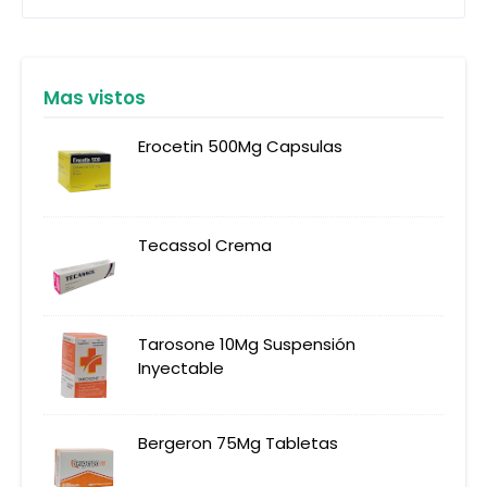
Mas vistos
Erocetin 500Mg Capsulas
Tecassol Crema
Tarosone 10Mg Suspensión
Inyectable
Bergeron 75Mg Tabletas