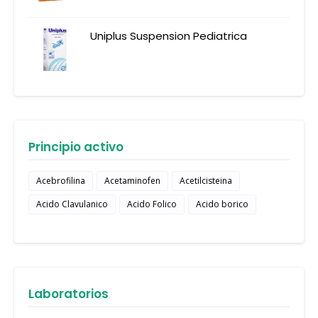
Uniplus Suspension Pediatrica
Principio activo
Acebrofilina
Acetaminofen
Acetilcisteina
Acido Clavulanico
Acido Folico
Acido borico
Laboratorios