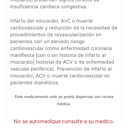
insuficiencia cardíaca congestiva.
Infarto del miocardio, AVC o muerte
cardiovascular y reducción de la necesidad de
procedimientos de revascularización en
pacientes con un elevado riesgo
cardiovascular (como enfermedad coronaria
manifiesta [con o sin historia de infarto al
miocardio] historial de ACV o de enfermedad
vascular periférica). Prevención de infarto al
miocardio, ACV o muerte cardiovascular en
pacientes diabéticos.
Este medicamento solo se podrá dispensar con receta
médica.
No se automedique consulte a su medico.