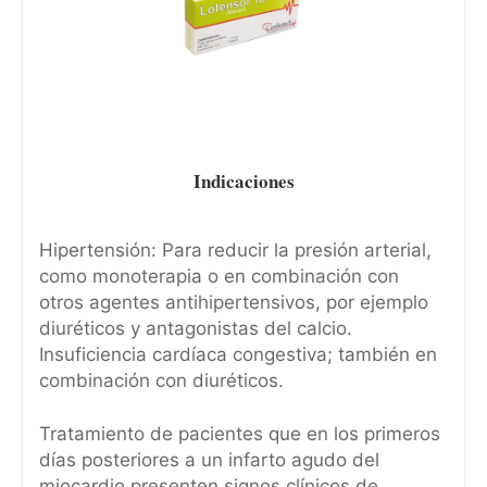
Indicaciones
Hipertensión: Para reducir la presión arterial,
como monoterapia o en combinación con
otros agentes antihipertensivos, por ejemplo
diuréticos y antagonistas del calcio.
Insuficiencia cardíaca congestiva; también en
combinación con diuréticos.
Tratamiento de pacientes que en los primeros
días posteriores a un infarto agudo del
miocardio presenten signos clínicos de