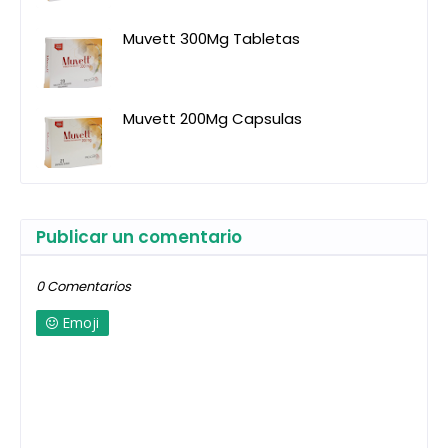
Muvett 300Mg Tabletas
Muvett 200Mg Capsulas
Publicar un comentario
0 Comentarios
Emoji