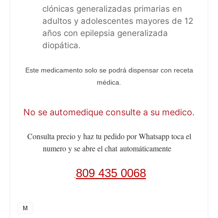
clónicas generalizadas primarias en
adultos y adolescentes mayores de 12
años con epilepsia generalizada
diopática.
Este medicamento solo se podrá dispensar con receta
médica.
No se automedique consulte a su medico.
Consulta precio y haz tu pedido por Whatsapp toca el
numero y se abre el chat
automáticamente
809 435 0068
M