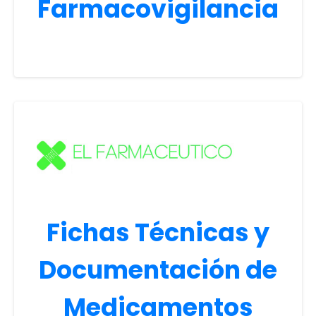
Farmacovigilancia
Fichas Técnicas y
Documentación de
Medicamentos