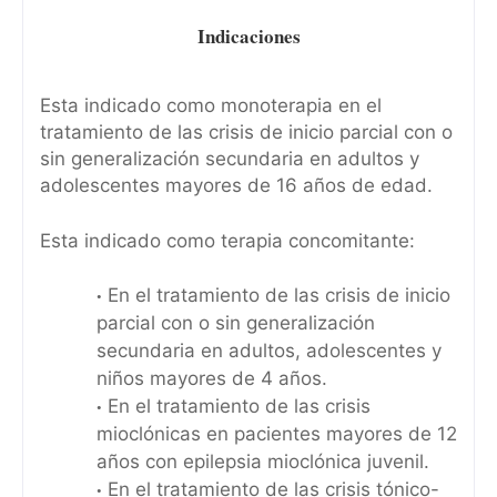
Indicaciones
Esta indicado como monoterapia en el
tratamiento de las crisis de inicio parcial con o
sin generalización secundaria en adultos y
adolescentes mayores de 16 años de edad.
Esta indicado como terapia concomitante:
En el tratamiento de las crisis de inicio
parcial con o sin generalización
secundaria en adultos, adolescentes y
niños mayores de 4 años.
En el tratamiento de las crisis
mioclónicas en pacientes mayores de 12
años con epilepsia mioclónica juvenil.
En el tratamiento de las crisis tónico-