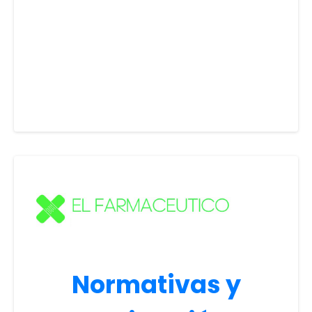
Normativas y