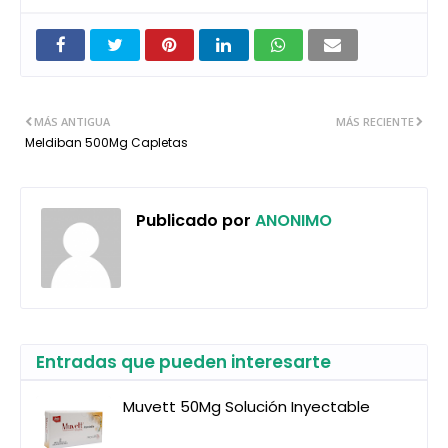
MÁS ANTIGUA
MÁS RECIENTE
Meldiban 500Mg Capletas
Publicado por
ANONIMO
Entradas que pueden interesarte
Muvett 50Mg Solución Inyectable