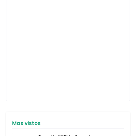
Mas vistos