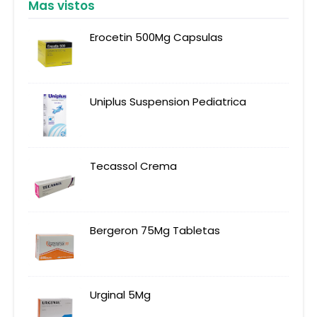
Mas vistos
Erocetin 500Mg Capsulas
Uniplus Suspension Pediatrica
Tecassol Crema
Bergeron 75Mg Tabletas
Urginal 5Mg