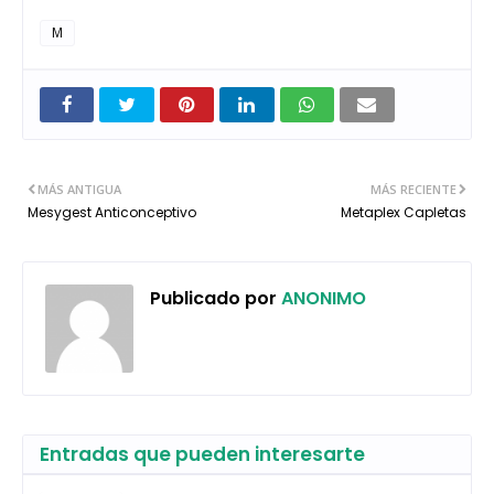
M
MÁS ANTIGUA
MÁS RECIENTE
Mesygest Anticonceptivo
Metaplex Capletas
Publicado por
ANONIMO
Entradas que pueden interesarte