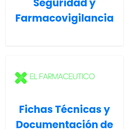
Seguridad y
Farmacovigilancia
Fichas Técnicas y
Documentación de