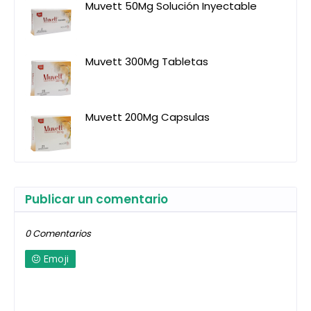
Muvett 50Mg Solución Inyectable
Muvett 300Mg Tabletas
Muvett 200Mg Capsulas
Publicar un comentario
0 Comentarios
Emoji