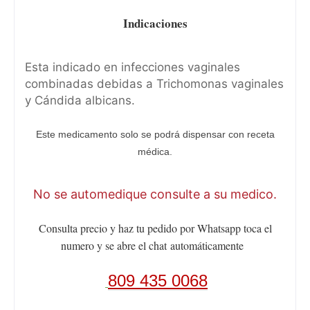
Indicaciones
Esta indicado en infecciones vaginales
combinadas debidas a Trichomonas vaginales
y Cándida albicans.
Este medicamento solo se podrá dispensar con receta
médica.
No se automedique consulte a su medico.
Consulta precio y haz tu pedido por Whatsapp toca el
numero y se abre el chat
automáticamente
809 435 0068