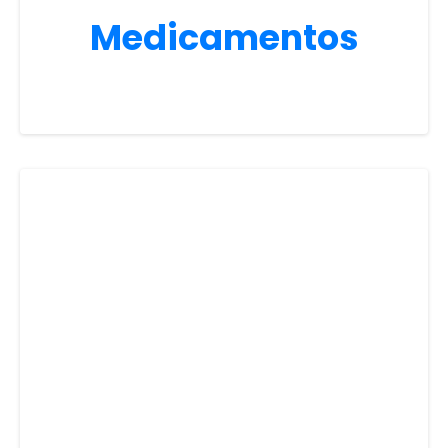
Medicamentos