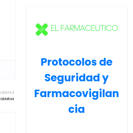
Protocolos de
Seguridad y
Farmacovigilan
CIENTE
Tabletas
cia