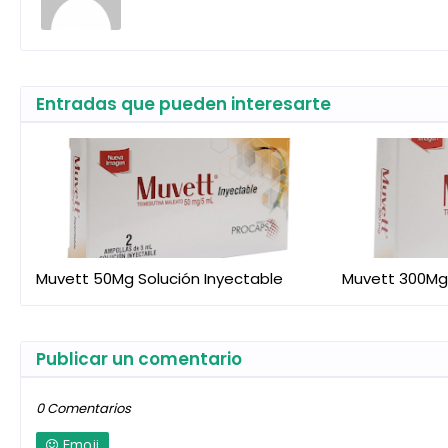
Entradas que pueden interesarte
Muvett 50Mg Solución Inyectable
Muvett 300Mg
Publicar un comentario
0 Comentarios
Emoji