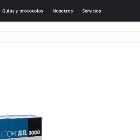
Guías y protocolos
Nosotros
Servicios