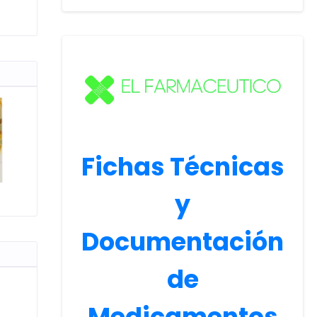
Fichas Técnicas
y
Documentación
de
Medicamentos