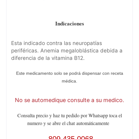
Indicaciones
Esta indicado contra las neuropatías
periféricas. Anemia megaloblástica debida a
diferencia de la vitamina B12.
Este medicamento solo se podrá dispensar con receta
médica.
No se automedique consulte a su medico.
Consulta precio y haz tu pedido por Whatsapp toca el
numero y se abre el chat
automáticamente
809 435 0068