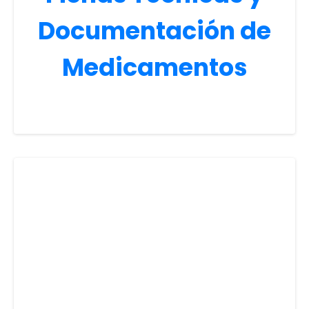
Documentación de
Medicamentos