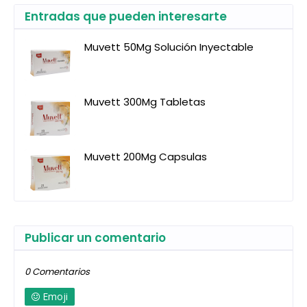
Entradas que pueden interesarte
Muvett 50Mg Solución Inyectable
Muvett 300Mg Tabletas
Muvett 200Mg Capsulas
Publicar un comentario
0 Comentarios
Emoji