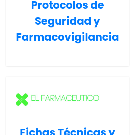
Protocolos de
Seguridad y
Farmacovigilancia
Fichas Técnicas y