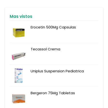
Mas vistos
Erocetin 500Mg Capsulas
Tecassol Crema
Uniplus Suspension Pediatrica
Bergeron 75Mg Tabletas