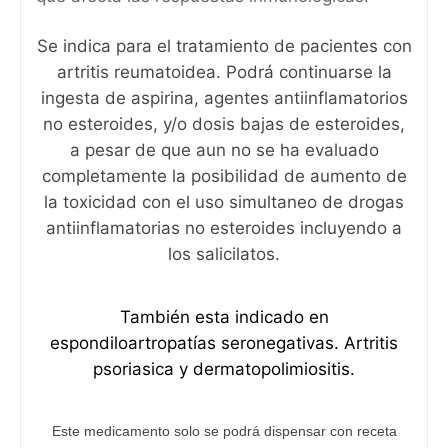
Se indica para el tratamiento de pacientes con
artritis reumatoidea. Podrá continuarse la
ingesta de aspirina, agentes antiinflamatorios
no esteroides, y/o dosis bajas de esteroides,
a pesar de que aun no se ha evaluado
completamente la posibilidad de aumento de
la toxicidad con el uso simultaneo de drogas
antiinflamatorias no esteroides incluyendo a
los salicilatos.
También esta indicado en
espondiloartropatías seronegativas. Artritis
psoriasica y dermatopolimiositis.
Este medicamento solo se podrá dispensar con receta