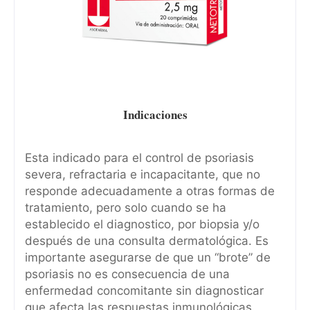
Indicaciones
Esta indicado para el control de psoriasis
severa, refractaria e incapacitante, que no
responde adecuadamente a otras formas de
tratamiento, pero solo cuando se ha
establecido el diagnostico, por biopsia y/o
después de una consulta dermatológica. Es
importante asegurarse de que un “brote” de
psoriasis no es consecuencia de una
enfermedad concomitante sin diagnosticar
que afecta las respuestas inmunológicas.