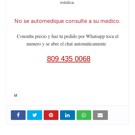
médica.
No se automedique consulte a su medico.
Consulta precio y haz tu pedido por Whatsapp toca el
numero y se abre el chat
automáticamente
809 435 0068
M