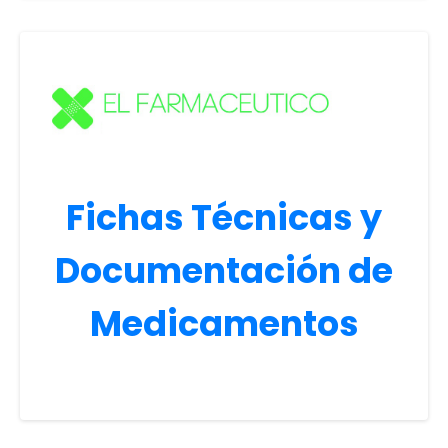
Fichas Técnicas y
Documentación de
Medicamentos