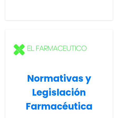
Normativas y
Legislación
Farmacéutica