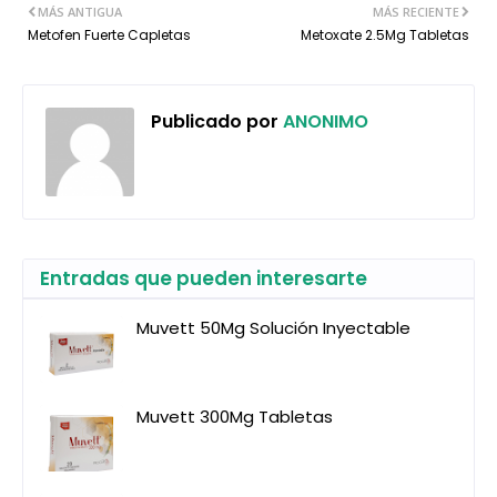
MÁS ANTIGUA
MÁS RECIENTE
Metofen Fuerte Capletas
Metoxate 2.5Mg Tabletas
Publicado por
ANONIMO
Entradas que pueden interesarte
Muvett 50Mg Solución Inyectable
Muvett 300Mg Tabletas