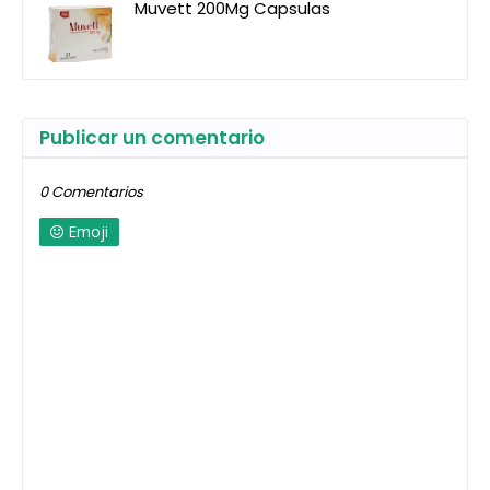
Muvett 200Mg Capsulas
Publicar un comentario
0 Comentarios
Emoji