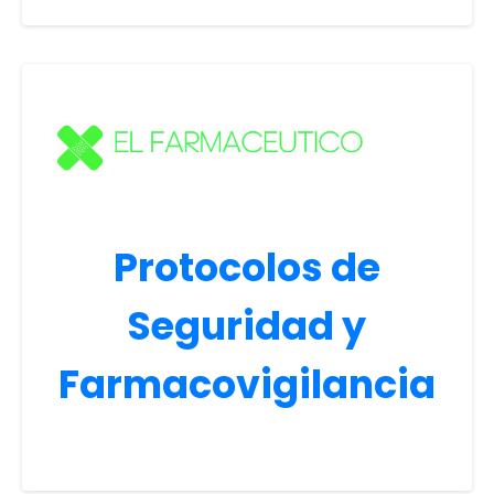
Protocolos de
Seguridad y
Farmacovigilancia