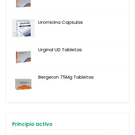
Uromicina Capsulas
Urginal UD Tabletas
Bergeron 75Mg Tabletas
Principio activo