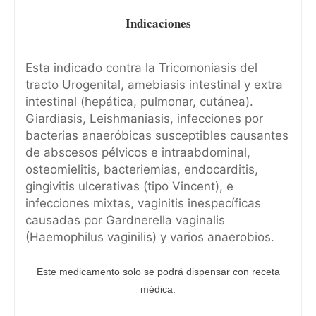
Indicaciones
Esta indicado contra la Tricomoniasis del
tracto Urogenital, amebiasis intestinal y extra
intestinal (hepática, pulmonar, cutánea).
Giardiasis, Leishmaniasis, infecciones por
bacterias anaeróbicas susceptibles causantes
de abscesos pélvicos e intraabdominal,
osteomielitis, bacteriemias, endocarditis,
gingivitis ulcerativas (tipo Vincent), e
infecciones mixtas, vaginitis inespecíficas
causadas por Gardnerella vaginalis
(Haemophilus vaginilis) y varios anaerobios.
Este medicamento solo se podrá dispensar con receta
médica.