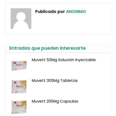
Publicado por
ANONIMO
Entradas que pueden interesarte
Muvett 50Mg Solución Inyectable
Muvett 300Mg Tabletas
Muvett 200Mg Capsulas