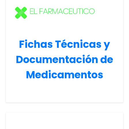
Fichas Técnicas y
Documentación de
Medicamentos