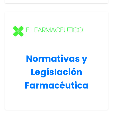
Normativas y
Legislación
Farmacéutica