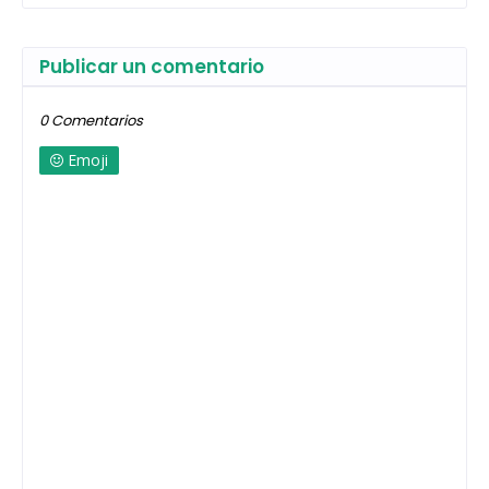
Publicar un comentario
0 Comentarios
Emoji