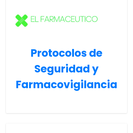
Protocolos de
Seguridad y
Farmacovigilancia