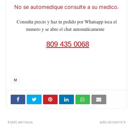
No se automedique consulte a su medico.
Consulta precio y haz tu pedido por Whatsapp toca el
numero y se abre el chat
automáticamente
809 435 0068
M
MÁS ANTIGUA
MÁS RECIENTE