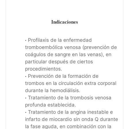
Indicaciones
Profilaxis de la enfermedad
tromboembólica venosa (prevención de
coágulos de sangre en las venas), en
particular después de ciertos
procedimientos.
Prevención de la formación de
trombos en la circulación extra corporal
durante la hemodiálisis.
Tratamiento de la trombosis venosa
profunda establecida.
Tratamiento de la angina inestable e
infarto de miocardio sin onda Q durante
la fase aguda, en combinación con la