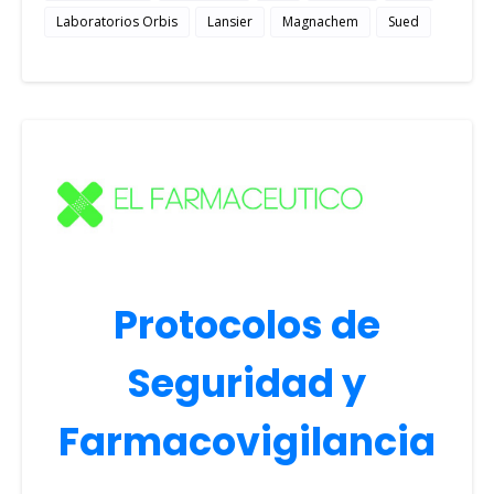
Laboratorios Orbis
Lansier
Magnachem
Sued
Protocolos de
Seguridad y
Farmacovigilancia