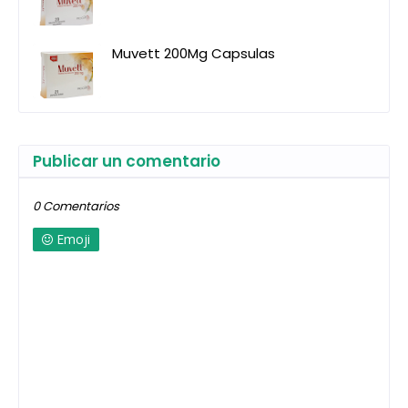
Muvett 200Mg Capsulas
Publicar un comentario
0 Comentarios
Emoji