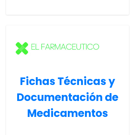
Fichas Técnicas y
Documentación de
Medicamentos