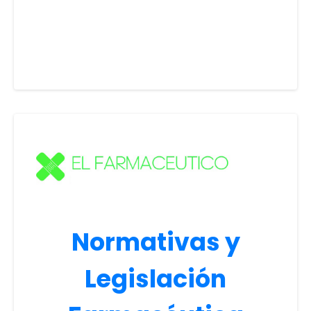
Normativas y
Legislación