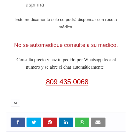
aspirina
Este medicamento solo se podrá dispensar con receta
médica.
No se automedique consulte a su medico.
Consulta precio y haz tu pedido por Whatsapp toca el
numero y se abre el chat
automáticamente
809 435 0068
M