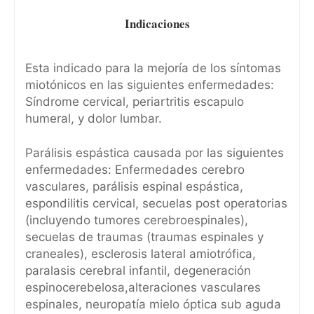
Indicaciones
Esta indicado para la mejoría de los síntomas
miotónicos en las siguientes enfermedades:
Síndrome cervical, periartritis escapulo
humeral, y dolor lumbar.
Parálisis espástica causada por las siguientes
enfermedades: Enfermedades cerebro
vasculares, parálisis espinal espástica,
espondilitis cervical, secuelas post operatorias
(incluyendo tumores cerebroespinales),
secuelas de traumas (traumas espinales y
craneales), esclerosis lateral amiotrófica,
paralasis cerebral infantil, degeneración
espinocerebelosa,alteraciones vasculares
espinales, neuropatía mielo óptica sub aguda