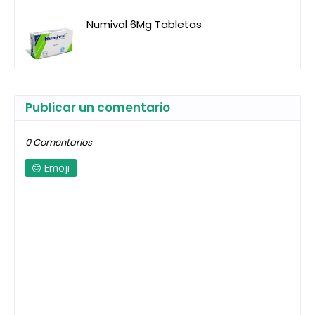
Numival 6Mg Tabletas
Publicar un comentario
0 Comentarios
Emoji