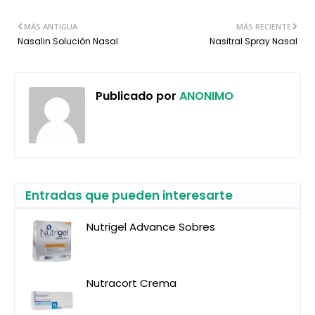
MÁS ANTIGUA
MÁS RECIENTE
Nasalin Solución Nasal
Nasitral Spray Nasal
Publicado por
ANONIMO
Entradas que pueden interesarte
Nutrigel Advance Sobres
Nutracort Crema