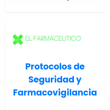
Protocolos de
Seguridad y
Farmacovigilancia