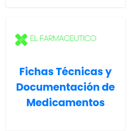
Fichas Técnicas y
Documentación de
Medicamentos