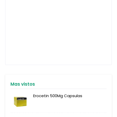
Mas vistos
Erocetin 500Mg Capsulas