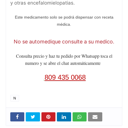
y otras encefalomielopatias.
Este medicamento solo se podrá dispensar con receta
médica.
No se automedique consulte a su medico.
Consulta precio y haz tu pedido por Whatsapp toca el
numero y se abre el chat
automáticamente
809 435 0068
N