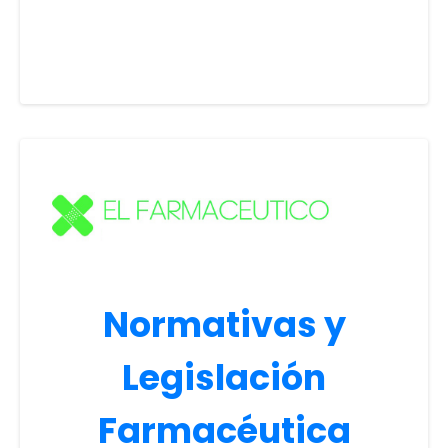
Normativas y
Legislación
Farmacéutica