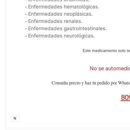
Enfermedades hematológicas.
Enfermedades neoplásicas.
Enfermedades renales.
Enfermedades gastrointestinales.
Enfermedades neurológicas.
Este medicamento solo se
No se automediq
Consulta precio y haz tu pedido por Whats
80
N