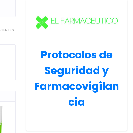
CIENTE
Protocolos de
Seguridad y
Farmacovigilan
cia