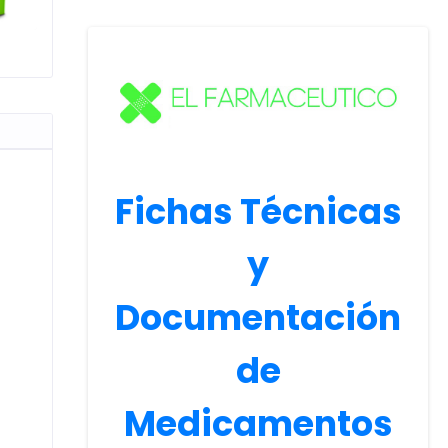
Fichas Técnicas
y
Documentación
de
Medicamentos