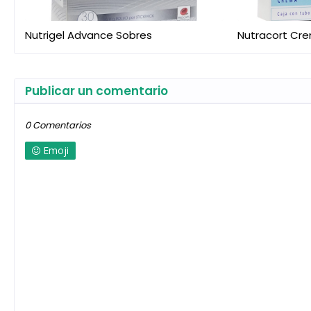
Nutrigel Advance Sobres
Nutracort Cr
Publicar un comentario
0 Comentarios
Emoji