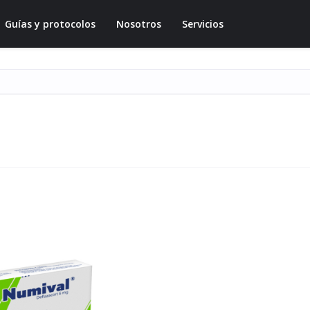
Guías y protocolos
Nosotros
Servicios