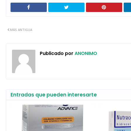
MÁS ANTIGUA
Publicado por
ANONIMO
Entradas que pueden interesarte