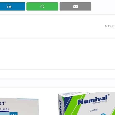
MÁS RE