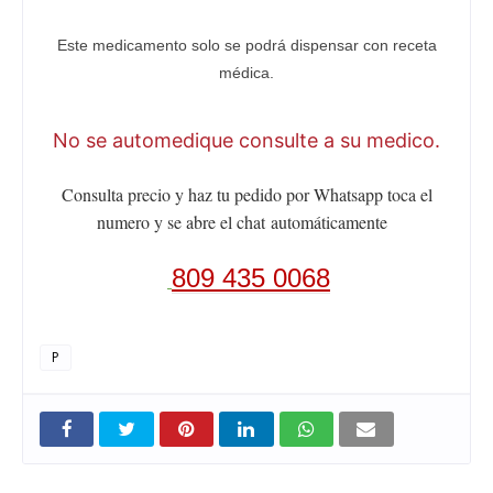
Este medicamento solo se podrá dispensar con receta
médica.
No se automedique consulte a su medico.
Consulta precio y haz tu pedido por Whatsapp toca el
numero y se abre el chat
automáticamente
809 435 0068
P