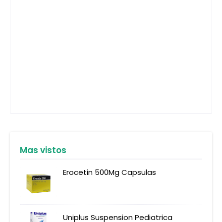
Mas vistos
Erocetin 500Mg Capsulas
Uniplus Suspension Pediatrica