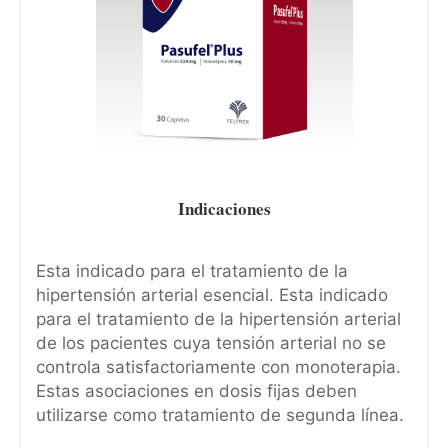
Indicaciones
Esta indicado para el tratamiento de la
hipertensión arterial esencial. Esta indicado
para el tratamiento de la hipertensión arterial
de los pacientes cuya tensión arterial no se
controla satisfactoriamente con monoterapia.
Estas asociaciones en dosis fijas deben
utilizarse como tratamiento de segunda línea.