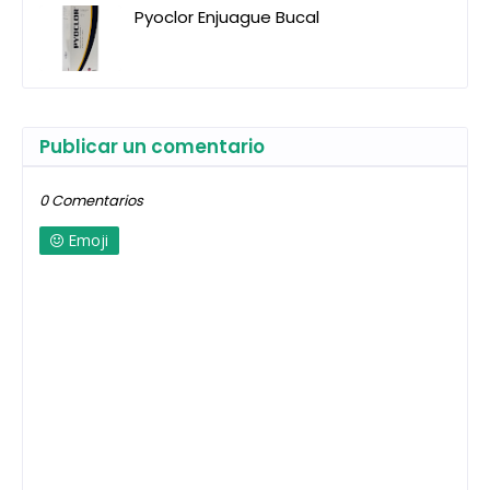
Pyoclor Enjuague Bucal
Publicar un comentario
0 Comentarios
Emoji