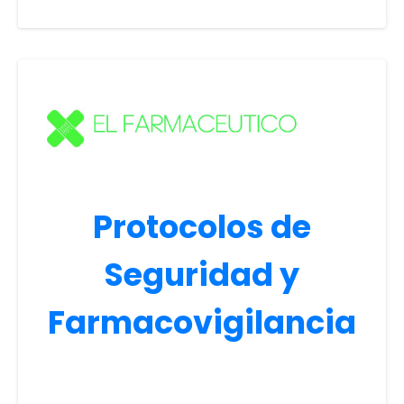
Protocolos de
Seguridad y
Farmacovigilancia