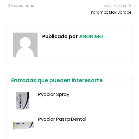
MÁS ANTIGUA
MÁS RECIENTE
Paramox Max Jarabe
Publicado por
ANONIMO
Entradas que pueden interesarte
Pyoclor Spray
Pyoclor Pasta Dental