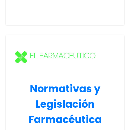
Normativas y
Legislación
Farmacéutica