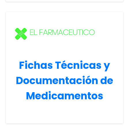
Fichas Técnicas y
Documentación de
Medicamentos