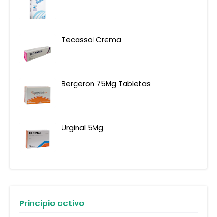
Tecassol Crema
Bergeron 75Mg Tabletas
Urginal 5Mg
Principio activo