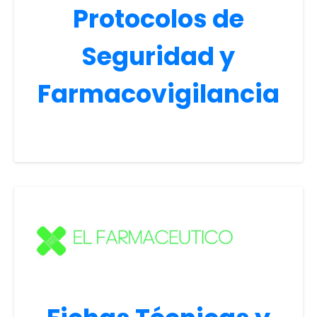
Protocolos de
Seguridad y
Farmacovigilancia