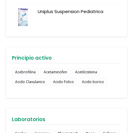
Uniplus Suspension Pediatrica
Principio activo
Acebrofilina
Acetaminofen
Acetilcisteina
Acido Clavulanico
Acido Folico
Acido borico
Laboratorios