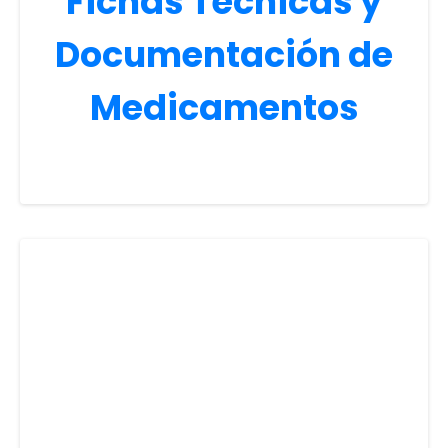
Fichas Técnicas y
Documentación de
Medicamentos