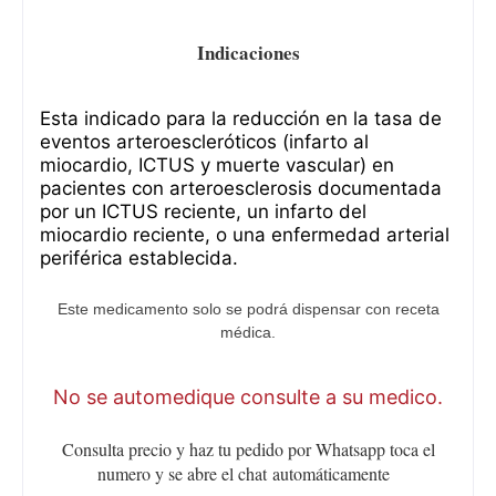
Indicaciones
Esta indicado para la reducción en la tasa de
eventos arteroescleróticos (infarto al
miocardio, ICTUS y muerte vascular) en
pacientes con arteroesclerosis documentada
por un ICTUS reciente, un infarto del
miocardio reciente, o una enfermedad arterial
periférica establecida.
Este medicamento solo se podrá dispensar con receta
médica.
No se automedique consulte a su medico.
Consulta precio y haz tu pedido por Whatsapp toca el
numero y se abre el chat
automáticamente