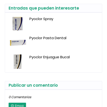
Entradas que pueden interesarte
Pyoclor Spray
Pyoclor Pasta Dental
Pyoclor Enjuague Bucal
Publicar un comentario
0 Comentarios
Emoji