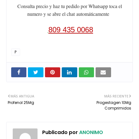
Consulta precio y haz tu pedido por Whatsapp toca el
numero y se abre el chat
automáticamente
809 435 0068
P
MÁS ANTIGUA
MÁS RECIENTE
Profenol 25Mg
Progestagen 10Mg
Comprimidos
Publicado por
ANONIMO