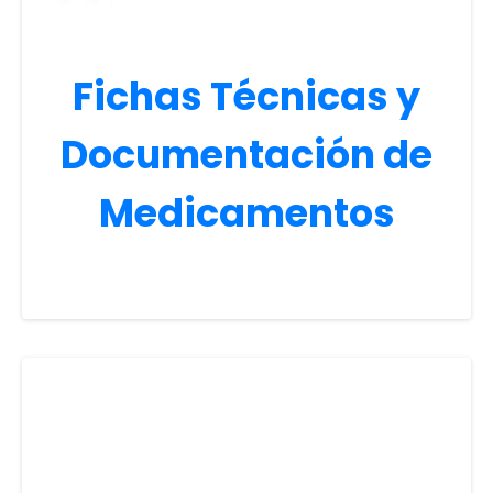
Fichas Técnicas y
Documentación de
Medicamentos