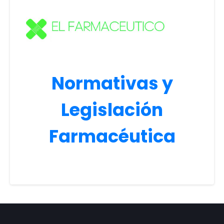
Normativas y
Legislación
Farmacéutica