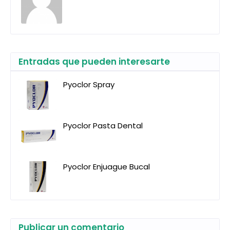
Entradas que pueden interesarte
Pyoclor Spray
Pyoclor Pasta Dental
Pyoclor Enjuague Bucal
Publicar un comentario