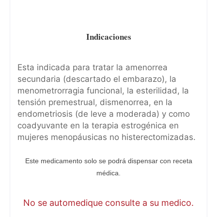
Indicaciones
Esta indicada para tratar la amenorrea
secundaria (descartado el embarazo), la
menometrorragia funcional, la esterilidad, la
tensión premestrual, dismenorrea, en la
endometriosis (de leve a moderada) y como
coadyuvante en la terapia estrogénica en
mujeres menopáusicas no histerectomizadas.
Este medicamento solo se podrá dispensar con receta
médica.
No se automedique consulte a su medico.