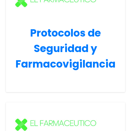
Protocolos de
Seguridad y
Farmacovigilancia