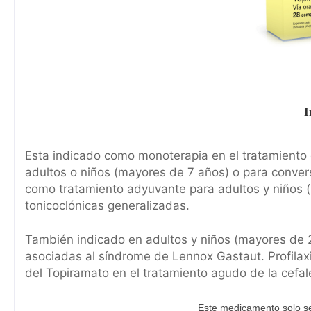
I
Esta indicado como monoterapia en el tratamiento 
adultos o niños (mayores de 7 años) o para conver
como tratamiento adyuvante para adultos y niños (ma
tonicoclónicas generalizadas.
También indicado en adultos y niños (mayores de 2
asociadas al síndrome de Lennox Gastaut. Profilaxi
del Topiramato en el tratamiento agudo de la cefa
Este medicamento solo se