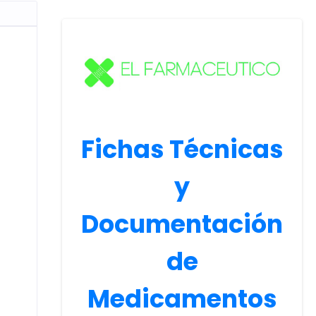
Fichas Técnicas
y
Documentación
de
Medicamentos