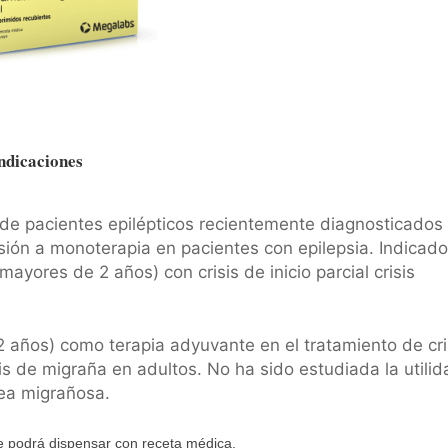
ndicaciones
de pacientes epilépticos recientemente diagnosticados
sión a monoterapia en pacientes con epilepsia. Indicado
yores de 2 años) con crisis de inicio parcial crisis
 años) como terapia adyuvante en el tratamiento de cri
s de migraña en adultos. No ha sido estudiada la utilid
lea migrañosa.
 podrá dispensar con receta médica.