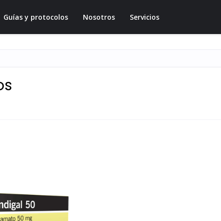
Guías y protocolos
Nosotros
Servicios
os