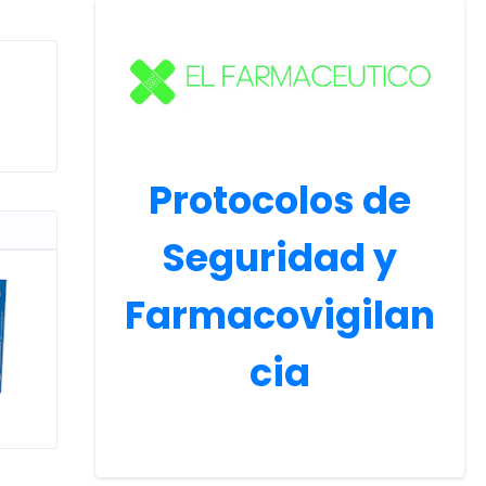
Protocolos de
Seguridad y
Farmacovigilan
cia