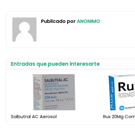
Publicado por
ANONIMO
Entradas que pueden interesarte
Salbutral AC Aerosol
Rux 20Mg Com