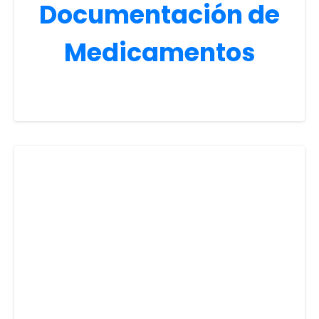
Documentación de
Medicamentos