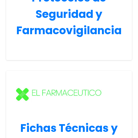
Seguridad y
Farmacovigilancia
Fichas Técnicas y