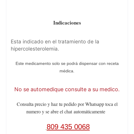
Indicaciones
Esta indicado en el tratamiento de la
hipercolesterolemia.
Este medicamento solo se podrá dispensar con receta
médica.
No se automedique consulte a su medico.
Consulta precio y haz tu pedido por Whatsapp toca el
numero y se abre el chat
automáticamente
809 435 0068