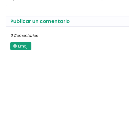
Publicar un comentario
0 Comentarios
Emoji