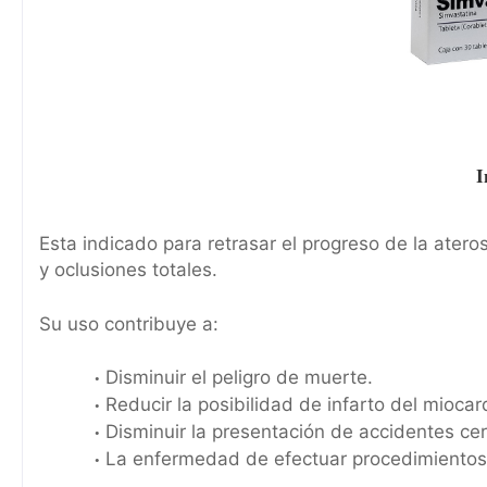
I
Esta indicado para retrasar el progreso de la ateros
y oclusiones totales.
Su uso contribuye a:
Disminuir el peligro de muerte.
Reducir la posibilidad de infarto del miocard
Disminuir la presentación de accidentes cer
La enfermedad de efectuar procedimientos 