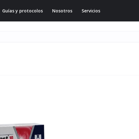
Guías y protocolos
Nosotros
Servicios