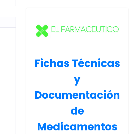
Fichas Técnicas
y
Documentación
de
Medicamentos