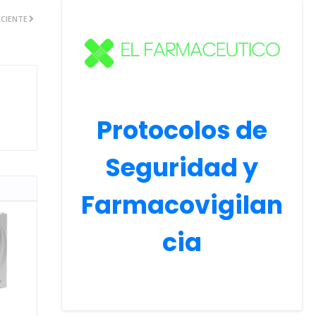
CIENTE
Protocolos de
Seguridad y
Farmacovigilan
cia