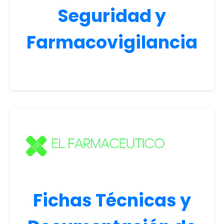
Seguridad y
Farmacovigilancia
Fichas Técnicas y