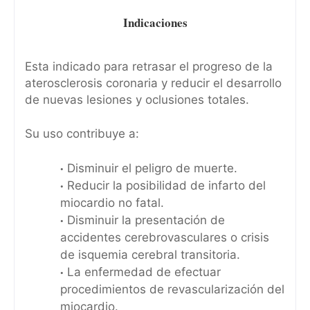
Indicaciones
Esta indicado para retrasar el progreso de la
aterosclerosis coronaria y reducir el desarrollo
de nuevas lesiones y oclusiones totales.
Su uso contribuye a:
Disminuir el peligro de muerte.
Reducir la posibilidad de infarto del
miocardio no fatal.
Disminuir la presentación de
accidentes cerebrovasculares o crisis
de isquemia cerebral transitoria.
La enfermedad de efectuar
procedimientos de revascularización del
miocardio.