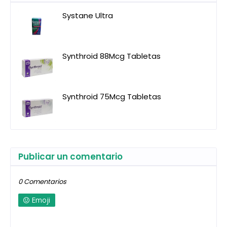
Systane Ultra
Synthroid 88Mcg Tabletas
Synthroid 75Mcg Tabletas
Publicar un comentario
0 Comentarios
Emoji