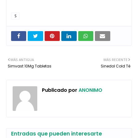
S
MÁS ANTIGUA
MÁS RECIENTE
Simvast 10Mg Tabletas
Sinedol Cold Té
Publicado por
ANONIMO
Entradas que pueden interesarte