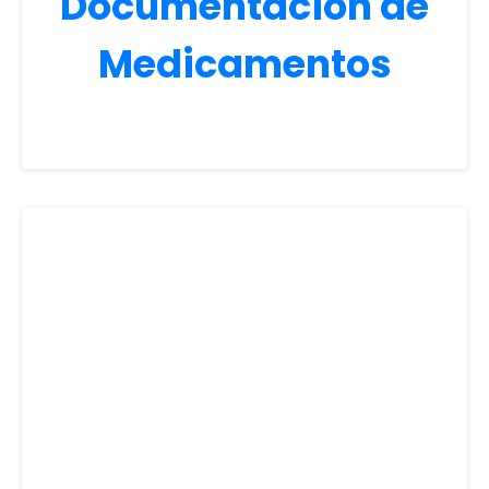
Documentación de
Medicamentos