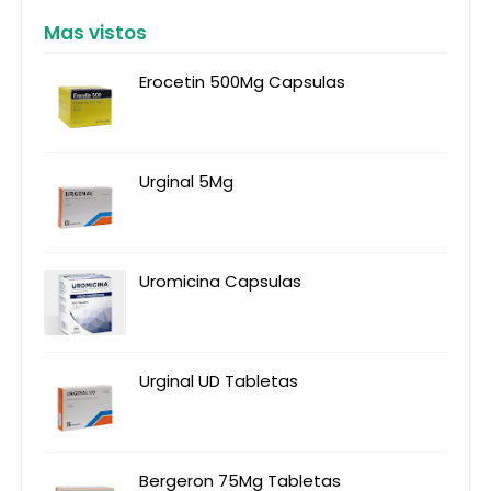
Mas vistos
Erocetin 500Mg Capsulas
Urginal 5Mg
Uromicina Capsulas
Urginal UD Tabletas
Bergeron 75Mg Tabletas