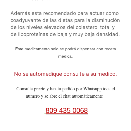
Además esta recomendado para actuar como
coadyuvante de las dietas para la disminución
de los niveles elevados del colesterol total y
de lipoproteínas de baja y muy baja densidad.
Este medicamento solo se podrá dispensar con receta
médica.
No se automedique consulte a su medico.
Consulta precio y haz tu pedido por Whatsapp toca el
numero y se abre el chat
automáticamente
809 435 0068