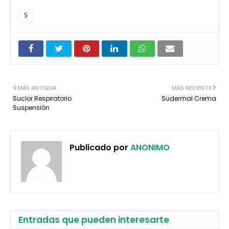
S
MÁS ANTIGUA
MÁS RECIENTE
Suclor Respiratorio
Sudermal Crema
Suspensión
Publicado por
ANONIMO
Entradas que pueden interesarte