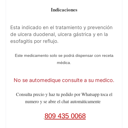
Indicaciones
Esta indicado en el tratamiento y prevención
de ulcera duodenal, ulcera gástrica y en la
esofagitis por reflujo.
Este medicamento solo se podrá dispensar con receta
médica.
No se automedique consulte a su medico.
Consulta precio y haz tu pedido por Whatsapp toca el
numero y se abre el chat
automáticamente
809 435 0068