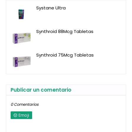
Systane Ultra
Synthroid 88Mcg Tabletas
Synthroid 75Mcg Tabletas
Publicar un comentario
0 Comentarios
Emoji