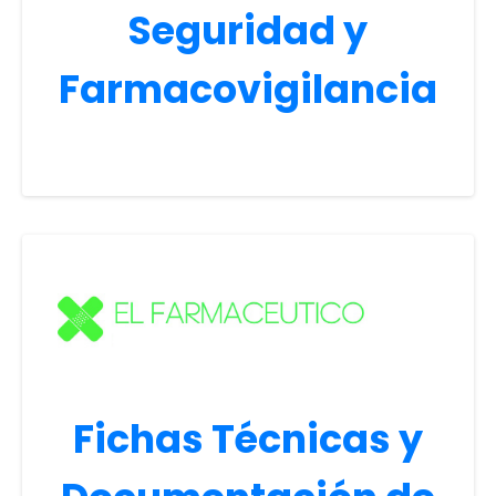
Seguridad y
Farmacovigilancia
Fichas Técnicas y