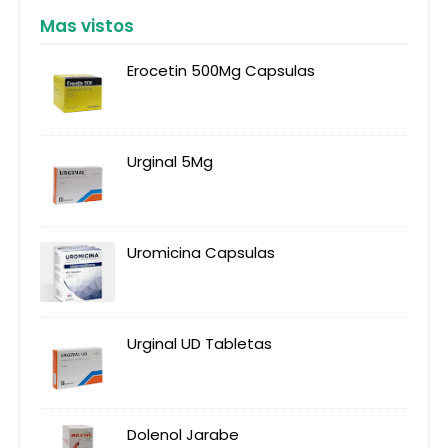
Mas vistos
Erocetin 500Mg Capsulas
Urginal 5Mg
Uromicina Capsulas
Urginal UD Tabletas
Dolenol Jarabe