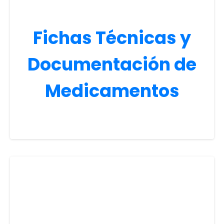
Fichas Técnicas y
Documentación de
Medicamentos