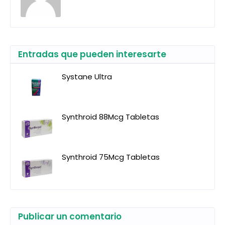
Entradas que pueden interesarte
Systane Ultra
Synthroid 88Mcg Tabletas
Synthroid 75Mcg Tabletas
Publicar un comentario