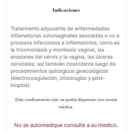
Indicaciones
Tratamiento adyuvante de enfermedades
inflamatorias vulvovaginales asociadas o no a
procesos infecciosos e inflamatorios, como es
la tricomoniasis y moniliasis vaginal, las
erosiones del cérvix y la vagina, las úlceras
cervicales, así también cicatrizante luego de
procedimientos quirúrgicos ginecológicos
(electrocoagulación, criocirugías y post-
biopsia).
Este medicamento solo se podrá dispensar con receta
médica.
No se automedique consulte a su medico.