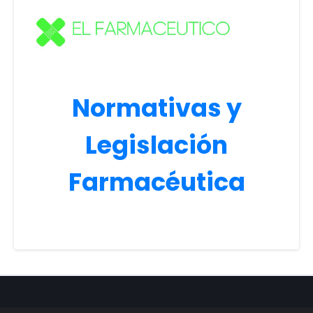
Normativas y
Legislación
Farmacéutica