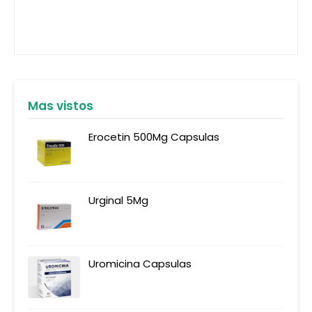
Mas vistos
Erocetin 500Mg Capsulas
Urginal 5Mg
Uromicina Capsulas