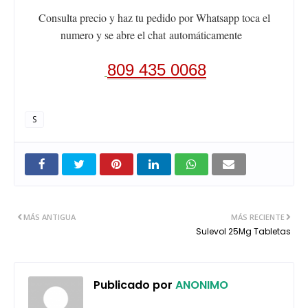
Consulta precio y haz tu pedido por Whatsapp toca el
numero y se abre el chat
automáticamente
809 435 0068
S
MÁS ANTIGUA
MÁS RECIENTE
Sulevol 25Mg Tabletas
Publicado por
ANONIMO