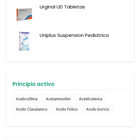
Urginal UD Tabletas
Uniplus Suspension Pediatrica
Principio activo
Acebrofilina
Acetaminofen
Acetilcisteina
Acido Clavulanico
Acido Folico
Acido borico