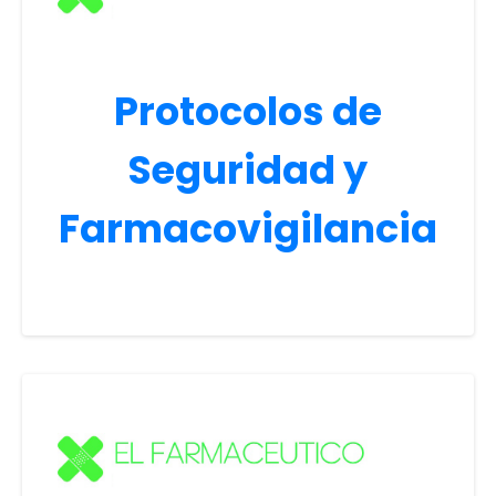
Protocolos de
Seguridad y
Farmacovigilancia