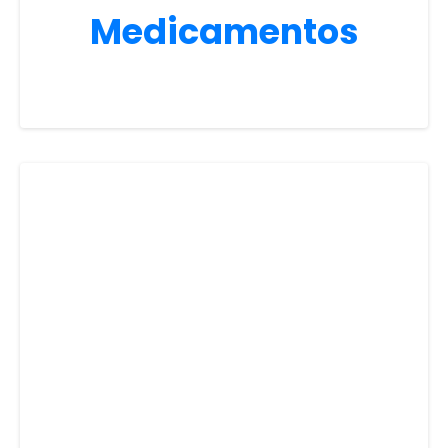
Medicamentos