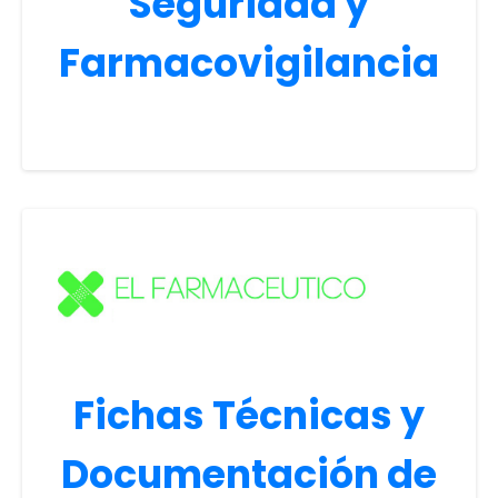
Seguridad y
Farmacovigilancia
Fichas Técnicas y
Documentación de