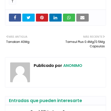
T
MÁS ANTIGUA
MÁS RECIENTE
Tanakan 40Mg
Tamsul Plus 0.4Mg/0.5Mg
Capsulas
Publicado por
ANONIMO
Entradas que pueden interesarte