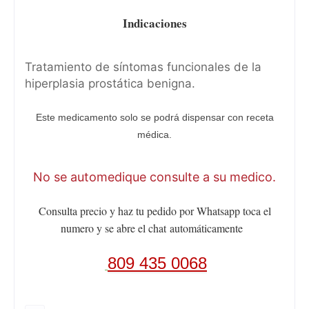
Indicaciones
Tratamiento de síntomas funcionales de la
hiperplasia prostática benigna.
Este medicamento solo se podrá dispensar con receta
médica.
No se automedique consulte a su medico.
Consulta precio y haz tu pedido por Whatsapp toca el
numero y se abre el chat
automáticamente
809 435 0068